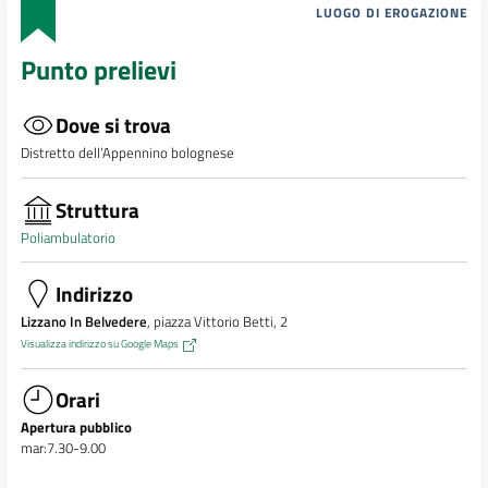
LUOGO DI EROGAZIONE
Punto prelievi
Dove si trova
Distretto dell’Appennino bolognese
Struttura
Poliambulatorio
Indirizzo
Lizzano In Belvedere
, piazza Vittorio Betti, 2
Visualizza indirizzo su Google Maps
Orari
Apertura pubblico
mar:7.30-9.00