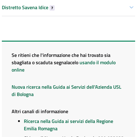
Distretto Savena Idice
7
Se ritieni che l'informazione che hai trovato sia
sbagliata o scaduta segnalacelo
usando il modulo
online
Nuova ricerca nella Guida ai Servizi dell'Azienda USL
di Bologna
Altri canali di informazione
Ricerca nella Guida ai servizi della Regione
Emilia Romagna