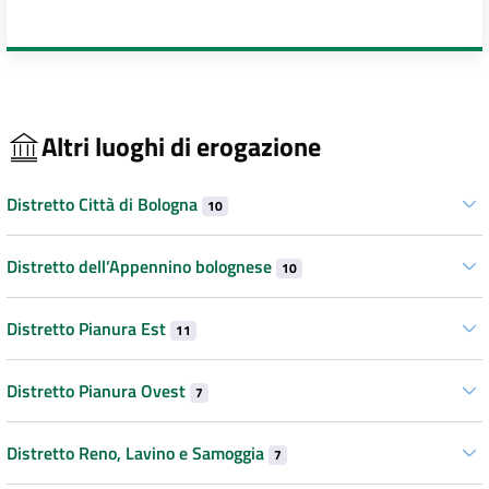
Altri luoghi di erogazione
Distretto Città di Bologna
10
Distretto dell’Appennino bolognese
10
Distretto Pianura Est
11
Distretto Pianura Ovest
7
Distretto Reno, Lavino e Samoggia
7