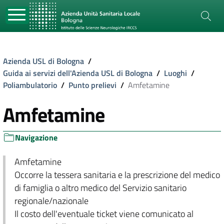
Azienda USL di Bologna
/
Guida ai servizi dell'Azienda USL di Bologna
/
Luoghi
/
Poliambulatorio
/
Punto prelievi
/
Amfetamine
Amfetamine
Navigazione
Amfetamine
Occorre la tessera sanitaria e la prescrizione del medico
di famiglia o altro medico del Servizio sanitario
regionale/nazionale
Il costo dell'eventuale ticket viene comunicato al