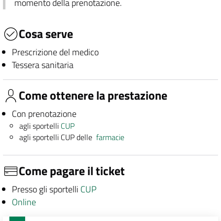
momento della prenotazione.
Cosa serve
Prescrizione del medico
Tessera sanitaria
Come ottenere la prestazione
Con prenotazione
agli sportelli
CUP
agli sportelli CUP delle
farmacie
Come pagare il ticket
Presso gli sportelli
CUP
Online