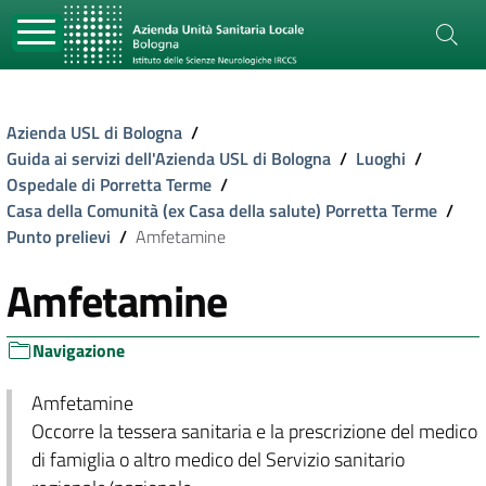
Azienda USL di Bologna
/
Guida ai servizi dell'Azienda USL di Bologna
/
Luoghi
/
Ospedale di Porretta Terme
/
Casa della Comunità (ex Casa della salute) Porretta Terme
/
Punto prelievi
/
Amfetamine
Amfetamine
Navigazione
Amfetamine
Occorre la tessera sanitaria e la prescrizione del medico
di famiglia o altro medico del Servizio sanitario