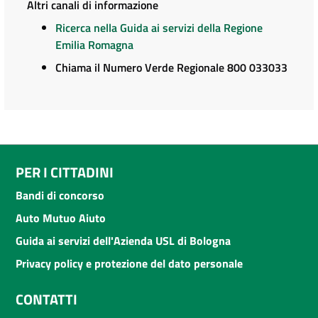
Altri canali di informazione
Ricerca nella Guida ai servizi della Regione
Emilia Romagna
Chiama il Numero Verde Regionale 800 033033
PER I CITTADINI
Bandi di concorso
Auto Mutuo Aiuto
Guida ai servizi dell'Azienda USL di Bologna
Privacy policy e protezione del dato personale
CONTATTI