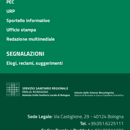
PEC
URP
Sportello informativo
Ufficio stampa
Redazione multimediale
SEGNALAZIONI
Elogi, reclami, suggerimenti
Sede Legale:
Via Castiglione, 29 - 40124 Bologna
Tel.
+39.051.6225111