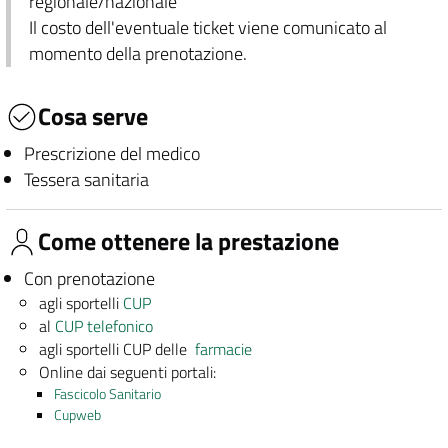
regionale/nazionale
Il costo dell'eventuale ticket viene comunicato al
momento della prenotazione.
Cosa serve
Prescrizione del medico
Tessera sanitaria
Come ottenere la prestazione
Con prenotazione
agli sportelli
CUP
al
CUP telefonico
agli sportelli CUP delle
farmacie
Online dai seguenti portali:
Fascicolo Sanitario
Cupweb