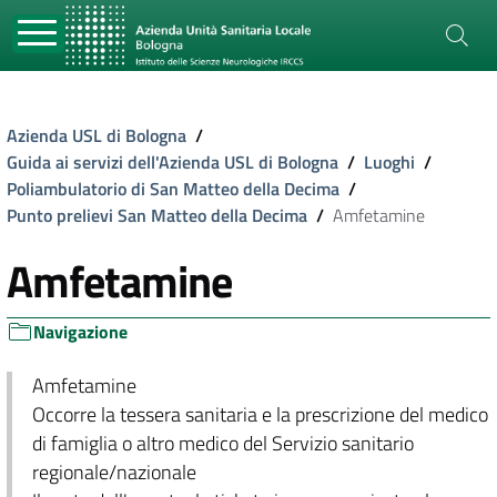
Azienda USL di Bologna
/
Guida ai servizi dell'Azienda USL di Bologna
/
Luoghi
/
Poliambulatorio di San Matteo della Decima
/
Punto prelievi San Matteo della Decima
/
Amfetamine
Amfetamine
Navigazione
Amfetamine
Occorre la tessera sanitaria e la prescrizione del medico
di famiglia o altro medico del Servizio sanitario
regionale/nazionale