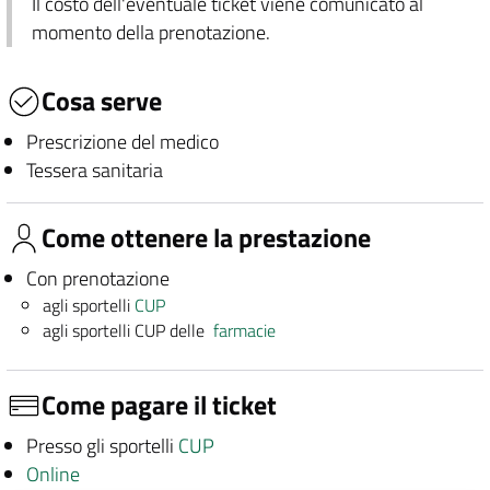
Il costo dell'eventuale ticket viene comunicato al
momento della prenotazione.
Cosa serve
Prescrizione del medico
Tessera sanitaria
Come ottenere la prestazione
Con prenotazione
agli sportelli
CUP
agli sportelli CUP delle
farmacie
Come pagare il ticket
Presso gli sportelli
CUP
Online