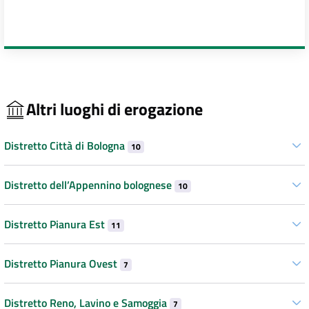
Altri luoghi di erogazione
Distretto Città di Bologna
10
Distretto dell’Appennino bolognese
10
Distretto Pianura Est
11
Distretto Pianura Ovest
7
Distretto Reno, Lavino e Samoggia
7