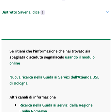
Distretto Savena Idice
7
Se ritieni che l'informazione che hai trovato sia
sbagliata o scaduta segnalacelo
usando il modulo
online
Nuova ricerca nella Guida ai Servizi dell'Azienda USL
di Bologna
Altri canali di informazione
Ricerca nella Guida ai servizi della Regione
Emilia Romagna