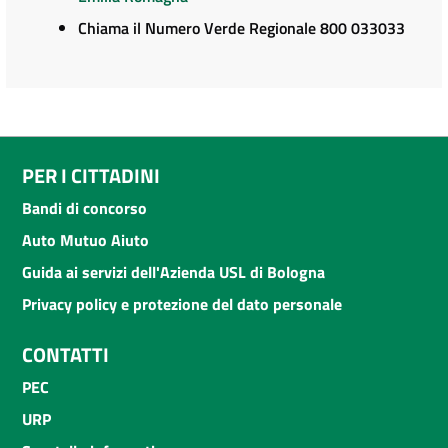
Chiama il Numero Verde Regionale 800 033033
PER I CITTADINI
Bandi di concorso
Auto Mutuo Aiuto
Guida ai servizi dell'Azienda USL di Bologna
Privacy policy e protezione del dato personale
CONTATTI
PEC
URP