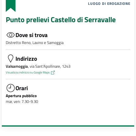
LUOGO DI EROGAZIONE
Punto prelievi Castello di Serravalle
Dove si trova
Distretto Reno, Lavino e Samoggia
Indirizzo
Valsamoggia
, via Sant'Apollinare, 1243
Visualizza indirizzo su Google Maps
Orari
Apertura pubblico
mar, ven: 7.30-9.30