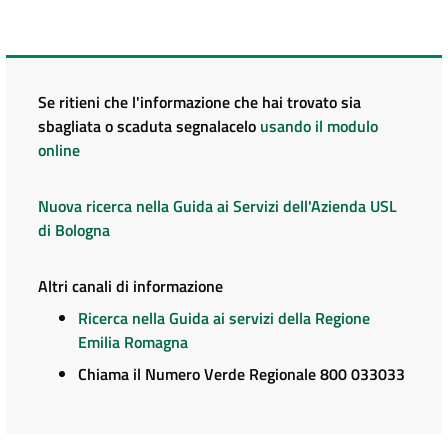
Se ritieni che l'informazione che hai trovato sia
sbagliata o scaduta segnalacelo
usando il modulo
online
Nuova ricerca nella Guida ai Servizi dell'Azienda USL
di Bologna
Altri canali di informazione
Ricerca nella Guida ai servizi della Regione
Emilia Romagna
Chiama il Numero Verde Regionale 800 033033