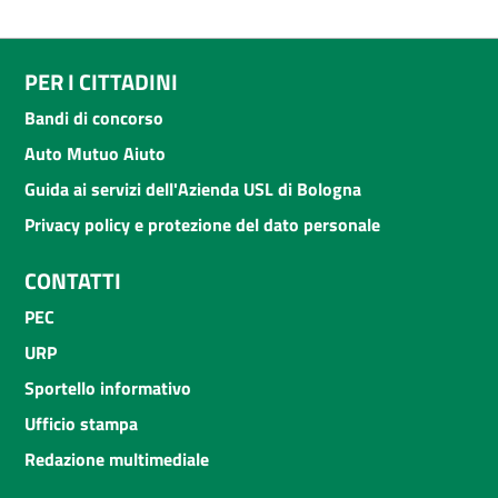
PER I CITTADINI
Bandi di concorso
Auto Mutuo Aiuto
Guida ai servizi dell'Azienda USL di Bologna
Privacy policy e protezione del dato personale
CONTATTI
PEC
URP
Sportello informativo
Ufficio stampa
Redazione multimediale