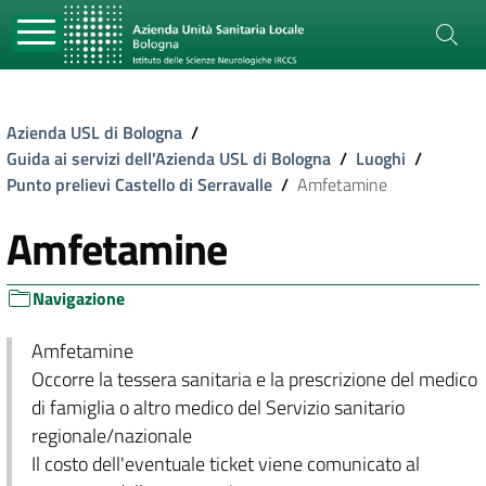
Azienda USL di Bologna
/
Guida ai servizi dell'Azienda USL di Bologna
/
Luoghi
/
Punto prelievi Castello di Serravalle
/
Amfetamine
Amfetamine
Navigazione
Amfetamine
Occorre la tessera sanitaria e la prescrizione del medico
di famiglia o altro medico del Servizio sanitario
regionale/nazionale
Il costo dell'eventuale ticket viene comunicato al