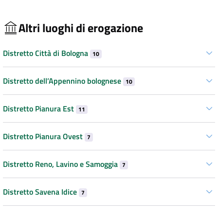
Altri luoghi di erogazione
Distretto Città di Bologna
10
Distretto dell’Appennino bolognese
10
Distretto Pianura Est
11
Distretto Pianura Ovest
7
Distretto Reno, Lavino e Samoggia
7
Distretto Savena Idice
7