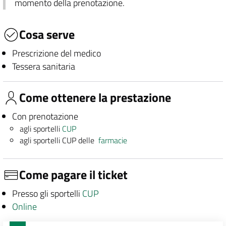
momento della prenotazione.
Cosa serve
Prescrizione del medico
Tessera sanitaria
Come ottenere la prestazione
Con prenotazione
agli sportelli
CUP
agli sportelli CUP delle
farmacie
Come pagare il ticket
Presso gli sportelli
CUP
Online