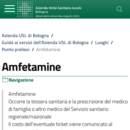
Azienda USL di Bologna
/
Guida ai servizi dell'Azienda USL di Bologna
/
Luoghi
/
Punto prelievi
/
Amfetamine
Amfetamine
Navigazione
Amfetamine
Occorre la tessera sanitaria e la prescrizione del medico
di famiglia o altro medico del Servizio sanitario
regionale/nazionale
Il costo dell'eventuale ticket viene comunicato al