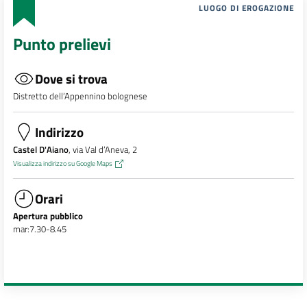
LUOGO DI EROGAZIONE
Punto prelievi
Dove si trova
Distretto dell’Appennino bolognese
Indirizzo
Castel D'Aiano
, via Val d’Aneva, 2
Visualizza indirizzo su Google Maps
Orari
Apertura pubblico
mar:7.30-8.45