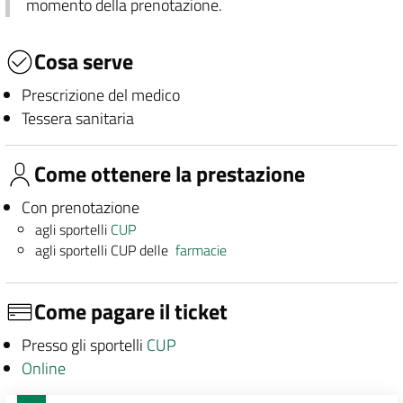
momento della prenotazione.
Cosa serve
Prescrizione del medico
Tessera sanitaria
Come ottenere la prestazione
Con prenotazione
agli sportelli
CUP
agli sportelli CUP delle
farmacie
Come pagare il ticket
Presso gli sportelli
CUP
Online