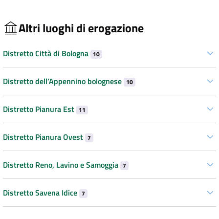
Altri luoghi di erogazione
Distretto Città di Bologna
10
Distretto dell’Appennino bolognese
10
Distretto Pianura Est
11
Distretto Pianura Ovest
7
Distretto Reno, Lavino e Samoggia
7
Distretto Savena Idice
7