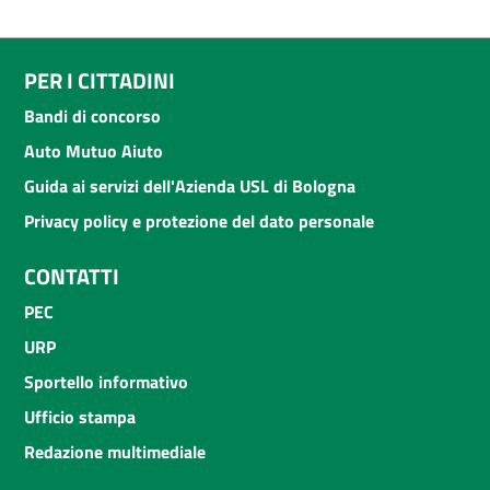
PER I CITTADINI
Bandi di concorso
Auto Mutuo Aiuto
Guida ai servizi dell'Azienda USL di Bologna
Privacy policy e protezione del dato personale
CONTATTI
PEC
URP
Sportello informativo
Ufficio stampa
Redazione multimediale