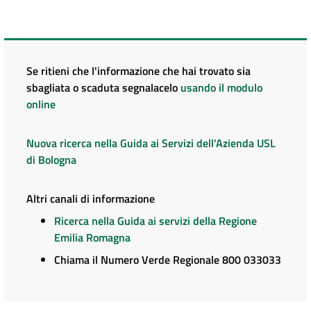
Se ritieni che l'informazione che hai trovato sia
sbagliata o scaduta segnalacelo
usando il modulo
online
Nuova ricerca nella Guida ai Servizi dell'Azienda USL
di Bologna
Altri canali di informazione
Ricerca nella Guida ai servizi della Regione
Emilia Romagna
Chiama il Numero Verde Regionale 800 033033