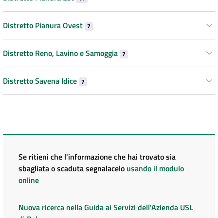
Distretto Pianura Ovest
7
Distretto Reno, Lavino e Samoggia
7
Distretto Savena Idice
7
Se ritieni che l'informazione che hai trovato sia
sbagliata o scaduta segnalacelo
usando il modulo
online
Nuova ricerca nella Guida ai Servizi dell'Azienda USL