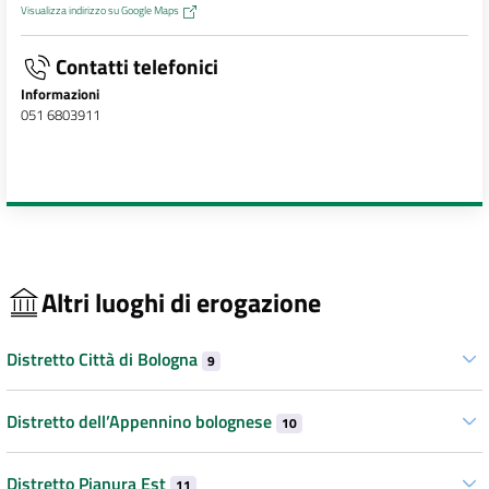
Visualizza indirizzo su Google Maps
Contatti telefonici
Informazioni
051 6803911
Altri luoghi di erogazione
Distretto Città di Bologna
9
Distretto dell’Appennino bolognese
10
Distretto Pianura Est
11