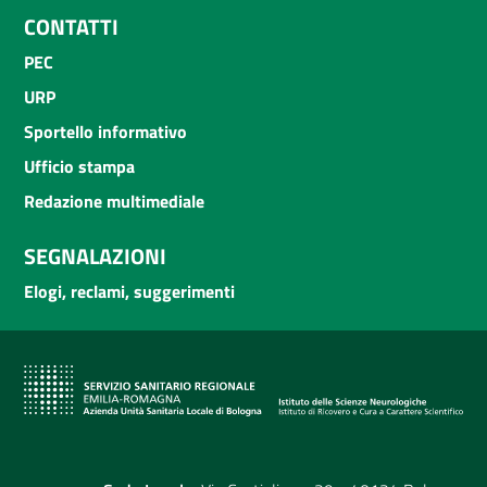
CONTATTI
PEC
URP
Sportello informativo
Ufficio stampa
Redazione multimediale
SEGNALAZIONI
Elogi, reclami, suggerimenti