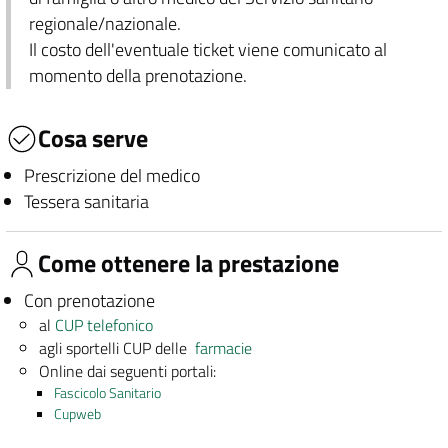
regionale/nazionale.
Il costo dell'eventuale ticket viene comunicato al
momento della prenotazione.
Cosa serve
Prescrizione del medico
Tessera sanitaria
Come ottenere la prestazione
Con prenotazione
al
CUP telefonico
agli sportelli CUP delle
farmacie
Online dai seguenti portali:
Fascicolo Sanitario
Cupweb