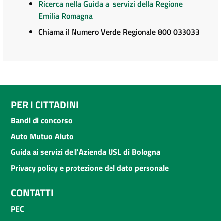
Ricerca nella Guida ai servizi della Regione
Emilia Romagna
Chiama il Numero Verde Regionale 800 033033
PER I CITTADINI
Bandi di concorso
Auto Mutuo Aiuto
Guida ai servizi dell'Azienda USL di Bologna
Privacy policy e protezione del dato personale
CONTATTI
PEC