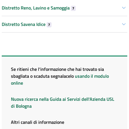
Distretto Reno, Lavino e Samoggia
7
Distretto Savena Idice
7
Se ritieni che l'informazione che hai trovato sia
sbagliata o scaduta segnalacelo
usando il modulo
online
Nuova ricerca nella Guida ai Servizi dell'Azienda USL
di Bologna
Altri canali di informazione