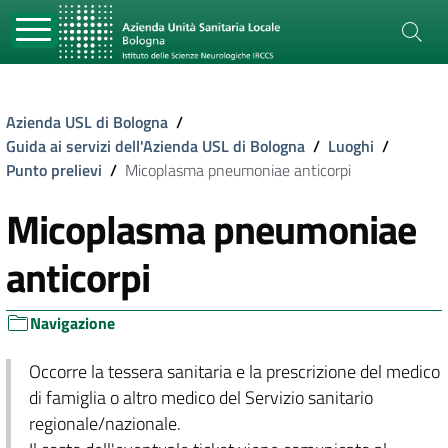
Azienda USL di Bologna
/
Guida ai servizi dell'Azienda USL di Bologna
/
Luoghi
/
Punto prelievi
/
Micoplasma pneumoniae anticorpi
Micoplasma pneumoniae
anticorpi
Navigazione
Occorre la tessera sanitaria e la prescrizione del medico
di famiglia o altro medico del Servizio sanitario
regionale/nazionale.