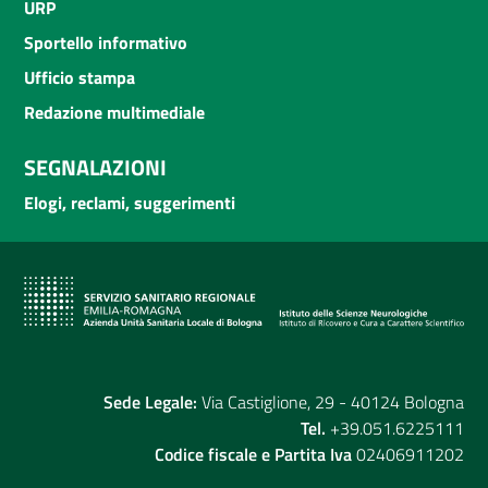
URP
Sportello informativo
Ufficio stampa
Redazione multimediale
SEGNALAZIONI
Elogi, reclami, suggerimenti
Sede Legale:
Via Castiglione, 29 - 40124 Bologna
Tel.
+39.051.6225111
Codice fiscale e Partita Iva
02406911202