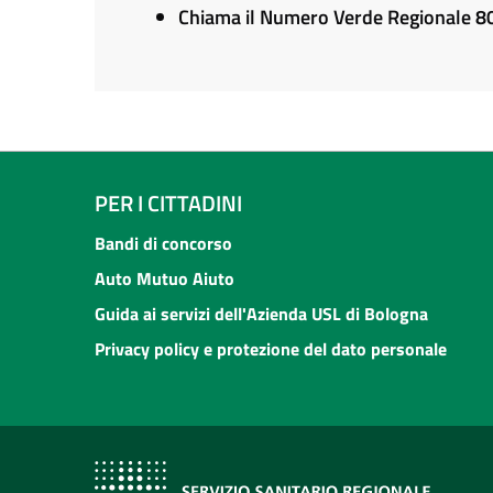
Chiama il Numero Verde Regionale 
PER I CITTADINI
Bandi di concorso
Auto Mutuo Aiuto
Guida ai servizi dell'Azienda USL di Bologna
Privacy policy e protezione del dato personale