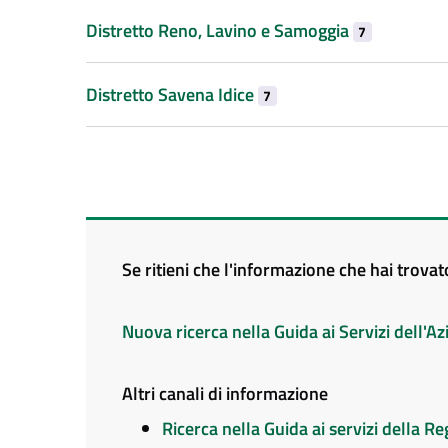
Distretto Reno, Lavino e Samoggia
7
Distretto Savena Idice
7
Se ritieni che l'informazione che hai trova
Nuova ricerca nella Guida ai Servizi dell'
Altri canali di informazione
Ricerca nella Guida ai servizi della 