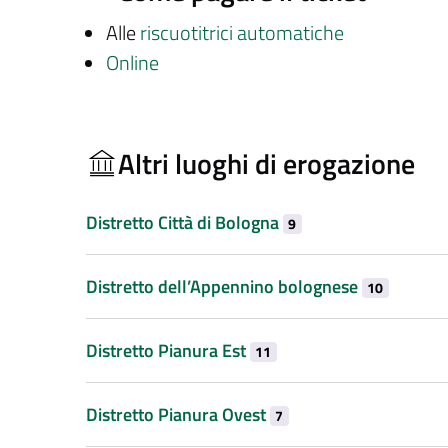
Alle
riscuotitrici automatiche
Online
Altri luoghi di erogazione
Distretto Città di Bologna
9
Distretto dell’Appennino bolognese
10
Distretto Pianura Est
11
Distretto Pianura Ovest
7