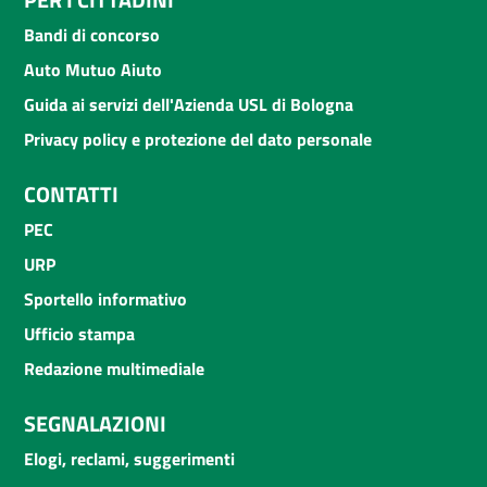
Bandi di concorso
Auto Mutuo Aiuto
Guida ai servizi dell'Azienda USL di Bologna
Privacy policy e protezione del dato personale
CONTATTI
PEC
URP
Sportello informativo
Ufficio stampa
Redazione multimediale
SEGNALAZIONI
Elogi, reclami, suggerimenti