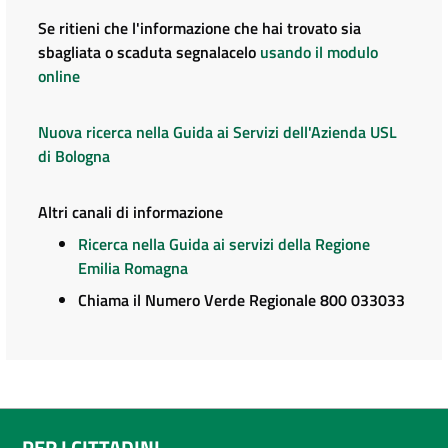
Se ritieni che l'informazione che hai trovato sia
sbagliata o scaduta segnalacelo
usando il modulo
online
Nuova ricerca nella Guida ai Servizi dell'Azienda USL
di Bologna
Altri canali di informazione
Ricerca nella Guida ai servizi della Regione
Emilia Romagna
Chiama il Numero Verde Regionale 800 033033
PER I CITTADINI