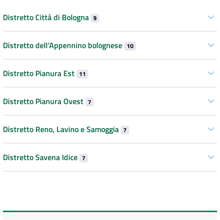
Distretto Città di Bologna
9
Distretto dell’Appennino bolognese
10
Distretto Pianura Est
11
Distretto Pianura Ovest
7
Distretto Reno, Lavino e Samoggia
7
Distretto Savena Idice
7