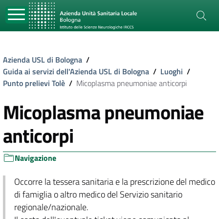
Azienda USL di Bologna
/
Guida ai servizi dell'Azienda USL di Bologna
/
Luoghi
/
Punto prelievi Tolè
/
Micoplasma pneumoniae anticorpi
Micoplasma pneumoniae
anticorpi
Navigazione
Occorre la tessera sanitaria e la prescrizione del medico
di famiglia o altro medico del Servizio sanitario
regionale/nazionale.