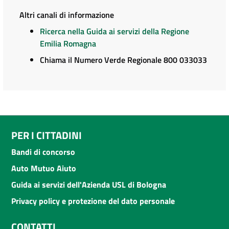
Altri canali di informazione
Ricerca nella Guida ai servizi della Regione
Emilia Romagna
Chiama il Numero Verde Regionale 800 033033
PER I CITTADINI
Bandi di concorso
Auto Mutuo Aiuto
Guida ai servizi dell'Azienda USL di Bologna
Privacy policy e protezione del dato personale
CONTATTI