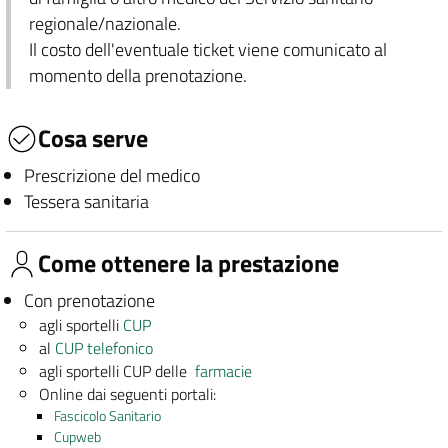
regionale/nazionale.
Il costo dell'eventuale ticket viene comunicato al
momento della prenotazione.
Cosa serve
Prescrizione del medico
Tessera sanitaria
Come ottenere la prestazione
Con prenotazione
agli sportelli
CUP
al
CUP telefonico
agli sportelli CUP delle
farmacie
Online dai seguenti portali:
Fascicolo Sanitario
Cupweb