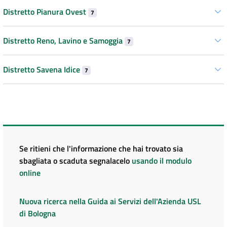
Distretto Pianura Ovest
7
Distretto Reno, Lavino e Samoggia
7
Distretto Savena Idice
7
Se ritieni che l'informazione che hai trovato sia
sbagliata o scaduta segnalacelo
usando il modulo
online
Nuova ricerca nella Guida ai Servizi dell'Azienda USL
di Bologna