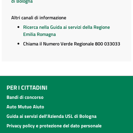
di Bologna
Altri canali di informazione
Ricerca nella Guida ai servizi della Regione
Emilia Romagna
Chiama il Numero Verde Regionale 800 033033
PER I CITTADINI
Bandi di concorso
Auto Mutuo Aiuto
Guida ai servizi dell'Azienda USL di Bologna
Privacy policy e protezione del dato personale