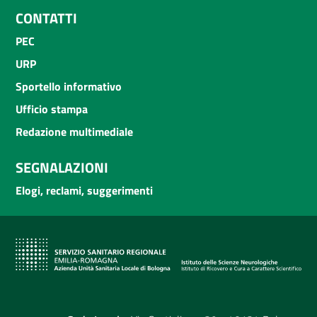
CONTATTI
PEC
URP
Sportello informativo
Ufficio stampa
Redazione multimediale
SEGNALAZIONI
Elogi, reclami, suggerimenti