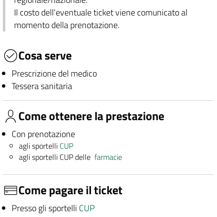
Il costo dell'eventuale ticket viene comunicato al
momento della prenotazione.
Cosa serve
Prescrizione del medico
Tessera sanitaria
Come ottenere la prestazione
Con prenotazione
agli sportelli
CUP
agli sportelli CUP delle
farmacie
Come pagare il ticket
Presso gli sportelli
CUP