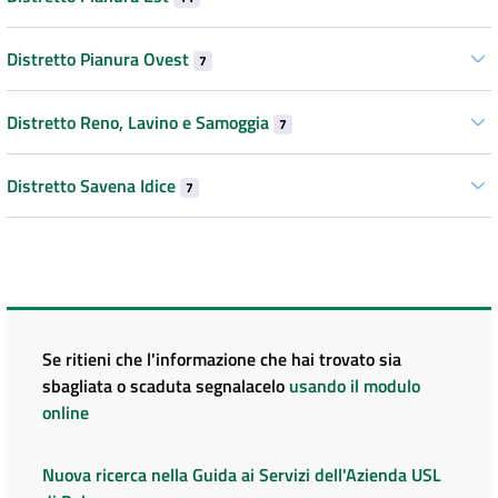
Distretto Pianura Ovest
7
Distretto Reno, Lavino e Samoggia
7
Distretto Savena Idice
7
Se ritieni che l'informazione che hai trovato sia
sbagliata o scaduta segnalacelo
usando il modulo
online
Nuova ricerca nella Guida ai Servizi dell'Azienda USL