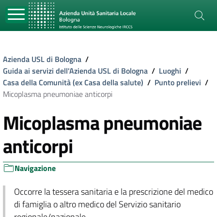
Azienda USL di Bologna
/
Guida ai servizi dell'Azienda USL di Bologna
/
Luoghi
/
Casa della Comunità (ex Casa della salute)
/
Punto prelievi
/
Micoplasma pneumoniae anticorpi
Micoplasma pneumoniae
anticorpi
Navigazione
Occorre la tessera sanitaria e la prescrizione del medico
di famiglia o altro medico del Servizio sanitario
regionale/nazionale.