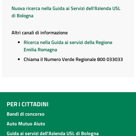
Nuova ricerca nella Guida ai Servizi dell'Azienda USL
di Bologna
Altri canali di informazione
Ricerca nella Guida ai servizi della Regione
Emilia Romagna
Chiama il Numero Verde Regionale 800 033033
PER I CITTADINI
Bandi di concorso
Auto Mutuo Aiuto
Guida ai servizi dell'Azienda USL di Bologna