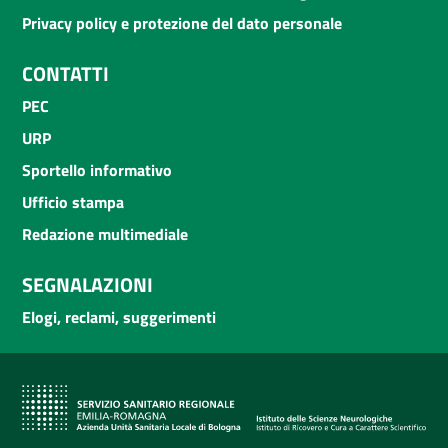
Privacy policy e protezione del dato personale
CONTATTI
PEC
URP
Sportello informativo
Ufficio stampa
Redazione multimediale
SEGNALAZIONI
Elogi, reclami, suggerimenti