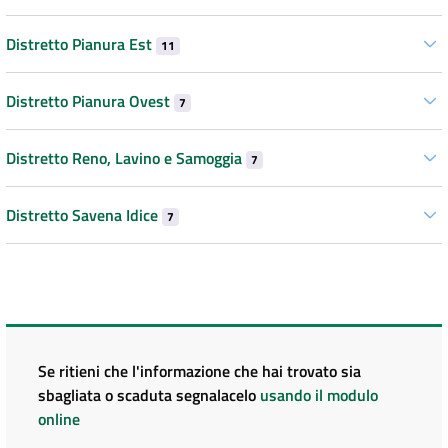
Distretto Pianura Est
11
Distretto Pianura Ovest
7
Distretto Reno, Lavino e Samoggia
7
Distretto Savena Idice
7
Se ritieni che l'informazione che hai trovato sia
sbagliata o scaduta segnalacelo
usando il modulo
online