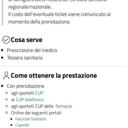
regionale/nazionale.
Il costo dell'eventuale ticket viene comunicato al
momento della prenotazione.
Cosa serve
Prescrizione del medico
Tessera sanitaria
Come ottenere la prestazione
Con prenotazione
agli sportelli
CUP
al
CUP telefonico
agli sportelli CUP delle
farmacie
Online dai seguenti portali:
Fascicolo Sanitario
Cupweb