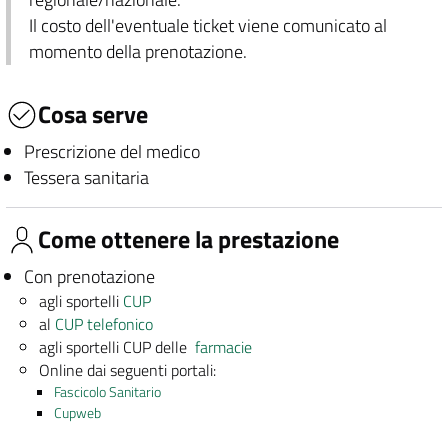
Il costo dell'eventuale ticket viene comunicato al
momento della prenotazione.
Cosa serve
Prescrizione del medico
Tessera sanitaria
Come ottenere la prestazione
Con prenotazione
agli sportelli
CUP
al
CUP telefonico
agli sportelli CUP delle
farmacie
Online dai seguenti portali:
Fascicolo Sanitario
Cupweb