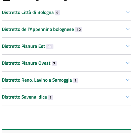
Distretto Città di Bologna
9
Distretto dell’Appennino bolognese
10
Distretto Pianura Est
11
Distretto Pianura Ovest
7
Distretto Reno, Lavino e Samoggia
7
Distretto Savena Idice
7