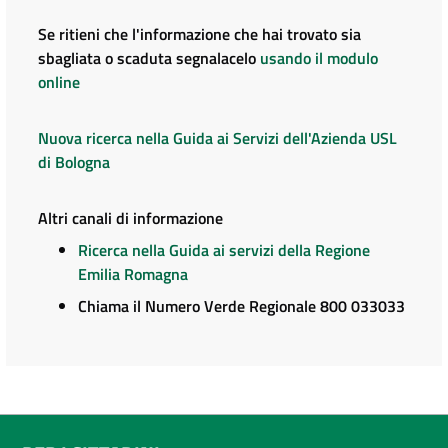
Se ritieni che l'informazione che hai trovato sia
sbagliata o scaduta segnalacelo
usando il modulo
online
Nuova ricerca nella Guida ai Servizi dell'Azienda USL
di Bologna
Altri canali di informazione
Ricerca nella Guida ai servizi della Regione
Emilia Romagna
Chiama il Numero Verde Regionale 800 033033