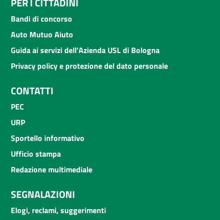
PER I CITTADINI
Bandi di concorso
Auto Mutuo Aiuto
Guida ai servizi dell'Azienda USL di Bologna
Privacy policy e protezione del dato personale
CONTATTI
PEC
URP
Sportello informativo
Ufficio stampa
Redazione multimediale
SEGNALAZIONI
Elogi, reclami, suggerimenti