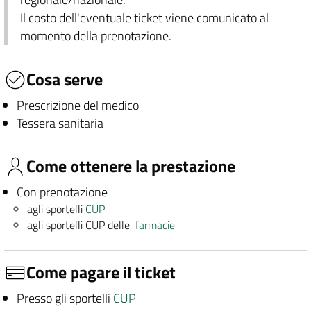
Il costo dell'eventuale ticket viene comunicato al
momento della prenotazione.
Cosa serve
Prescrizione del medico
Tessera sanitaria
Come ottenere la prestazione
Con prenotazione
agli sportelli
CUP
agli sportelli CUP delle
farmacie
Come pagare il ticket
Presso gli sportelli
CUP