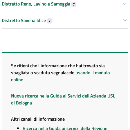
Distretto Reno, Lavino e Samoggia
7
Distretto Savena Idice
7
Se ritieni che l'informazione che hai trovato sia
sbagliata o scaduta segnalacelo
usando il modulo
online
Nuova ricerca nella Guida ai Servizi dell'Azienda USL
di Bologna
Altri canali di informazione
Ricerca nella Guida ai servizi della Regione