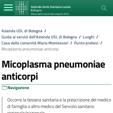
Azienda USL di Bologna
/
Guida ai servizi dell'Azienda USL di Bologna
/
Luoghi
/
Casa della comunità Maria Montessori
/
Punto prelievi
/
Micoplasma pneumoniae anticorpi
Micoplasma pneumoniae
anticorpi
Navigazione
Occorre la tessera sanitaria e la prescrizione del medico
di famiglia o altro medico del Servizio sanitario
regionale/nazionale.