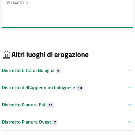
051 6462013
Altri luoghi di erogazione
Distretto Città di Bologna
9
Distretto dell’Appennino bolognese
10
Distretto Pianura Est
11
Distretto Pianura Ovest
7