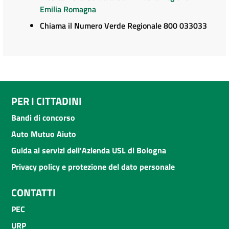
Emilia Romagna
Chiama il Numero Verde Regionale 800 033033
PER I CITTADINI
Bandi di concorso
Auto Mutuo Aiuto
Guida ai servizi dell'Azienda USL di Bologna
Privacy policy e protezione del dato personale
CONTATTI
PEC
URP