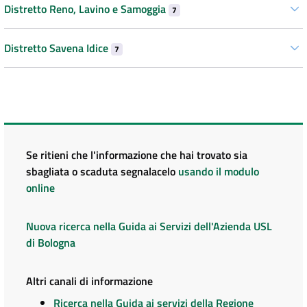
Distretto Reno, Lavino e Samoggia
7
Distretto Savena Idice
7
Se ritieni che l'informazione che hai trovato sia
sbagliata o scaduta segnalacelo
usando il modulo
online
Nuova ricerca nella Guida ai Servizi dell'Azienda USL
di Bologna
Altri canali di informazione
Ricerca nella Guida ai servizi della Regione