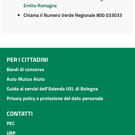
Emilia Romagna
Chiama il Numero Verde Regionale 800 033033
PER I CITTADINI
Bandi di concorso
Auto Mutuo Aiuto
Guida ai servizi dell'Azienda USL di Bologna
Privacy policy e protezione del dato personale
CONTATTI
PEC
URP