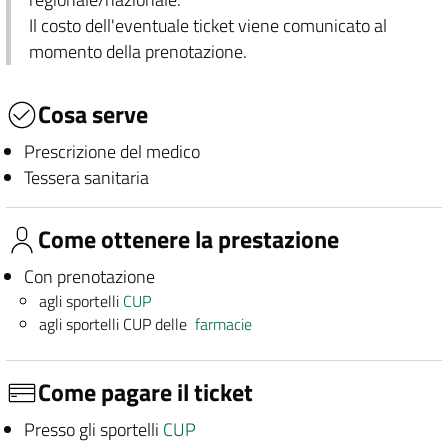
Il costo dell'eventuale ticket viene comunicato al
momento della prenotazione.
Cosa serve
Prescrizione del medico
Tessera sanitaria
Come ottenere la prestazione
Con prenotazione
agli sportelli
CUP
agli sportelli CUP delle
farmacie
Come pagare il ticket
Presso gli sportelli
CUP