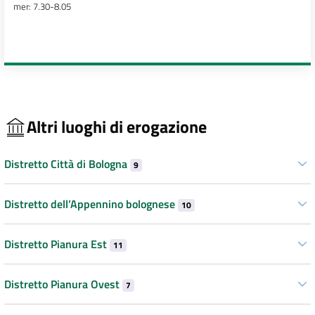
mer: 7.30-8.05
Altri luoghi di erogazione
Distretto Città di Bologna
9
Distretto dell’Appennino bolognese
10
Distretto Pianura Est
11
Distretto Pianura Ovest
7