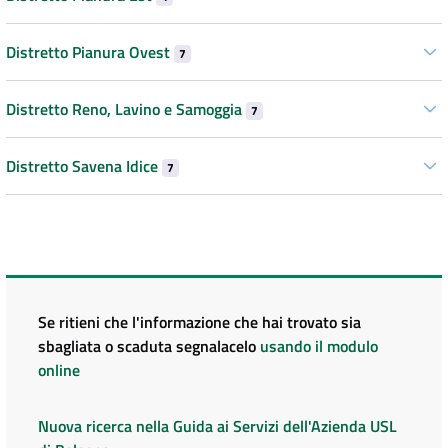
Distretto Pianura Ovest
7
Distretto Reno, Lavino e Samoggia
7
Distretto Savena Idice
7
Se ritieni che l'informazione che hai trovato sia
sbagliata o scaduta segnalacelo
usando il modulo
online
Nuova ricerca nella Guida ai Servizi dell'Azienda USL