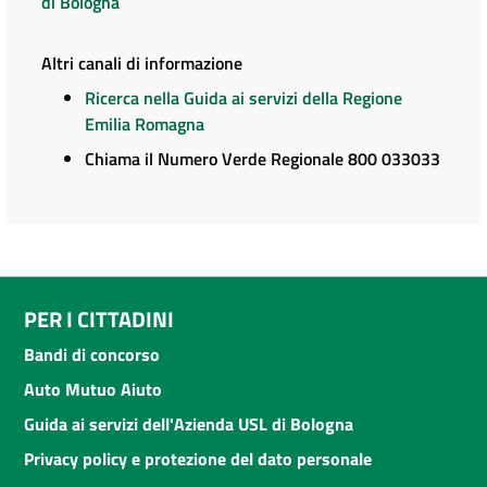
di Bologna
Altri canali di informazione
Ricerca nella Guida ai servizi della Regione
Emilia Romagna
Chiama il Numero Verde Regionale 800 033033
PER I CITTADINI
Bandi di concorso
Auto Mutuo Aiuto
Guida ai servizi dell'Azienda USL di Bologna
Privacy policy e protezione del dato personale