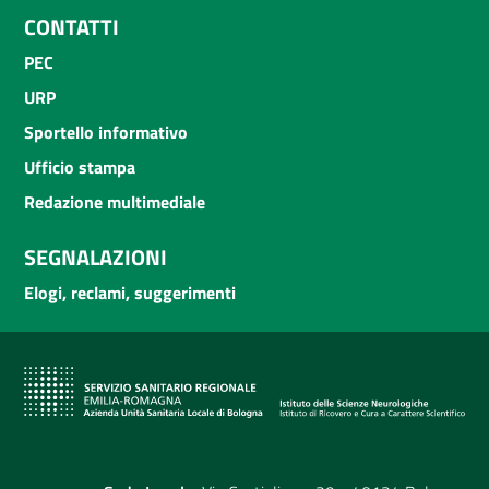
CONTATTI
PEC
URP
Sportello informativo
Ufficio stampa
Redazione multimediale
SEGNALAZIONI
Elogi, reclami, suggerimenti