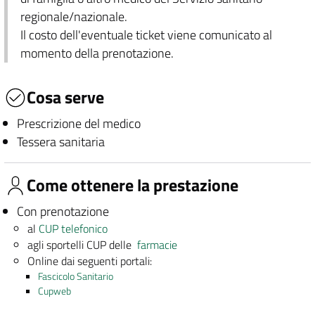
regionale/nazionale.
Il costo dell'eventuale ticket viene comunicato al
momento della prenotazione.
Cosa serve
Prescrizione del medico
Tessera sanitaria
Come ottenere la prestazione
Con prenotazione
al
CUP telefonico
agli sportelli CUP delle
farmacie
Online dai seguenti portali:
Fascicolo Sanitario
Cupweb