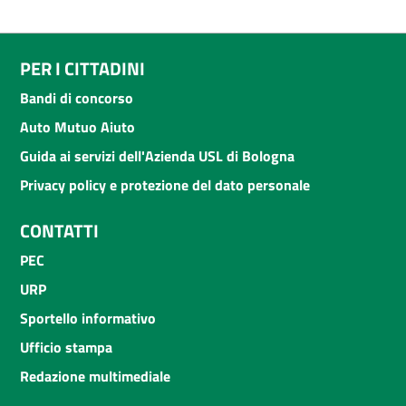
PER I CITTADINI
Bandi di concorso
Auto Mutuo Aiuto
Guida ai servizi dell'Azienda USL di Bologna
Privacy policy e protezione del dato personale
CONTATTI
PEC
URP
Sportello informativo
Ufficio stampa
Redazione multimediale