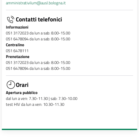
amministrativilum@ausl.bologna.it
Contatti telefonici
Informazioni
051 3172023 da lun a sab: 8.00-15.00
051 6478094 da lun a sab: 8.00-15.00
Centralino
051 6478111
Prenotazione
051 3172023 da lun a sab: 8.00-15.00
051 6478094 da lun a sab: 8.00-15.00
Orari
Apertura pubblico
dal lun a ven: 7.30-11.30 | sab: 7.30-10.00
test HIV da lun a ven: 10.30-11.30