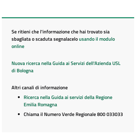
Se ritieni che l'informazione che hai trovato sia
sbagliata o scaduta segnalacelo
usando il modulo
online
Nuova ricerca nella Guida ai Servizi dell'Azienda USL
di Bologna
Altri canali di informazione
Ricerca nella Guida ai servizi della Regione
Emilia Romagna
Chiama il Numero Verde Regionale 800 033033