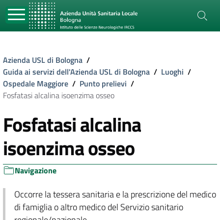
Azienda USL di Bologna
/
Guida ai servizi dell'Azienda USL di Bologna
/
Luoghi
/
Ospedale Maggiore
/
Punto prelievi
/
Fosfatasi alcalina isoenzima osseo
Fosfatasi alcalina
isoenzima osseo
Navigazione
Occorre la tessera sanitaria e la prescrizione del medico
di famiglia o altro medico del Servizio sanitario
regionale/nazionale.