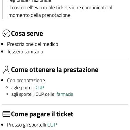
Il costo dell'eventuale ticket viene comunicato al
momento della prenotazione.
Cosa serve
Prescrizione del medico
Tessera sanitaria
Come ottenere la prestazione
Con prenotazione
agli sportelli
CUP
agli sportelli CUP delle
farmacie
Come pagare il ticket
Presso gli sportelli
CUP