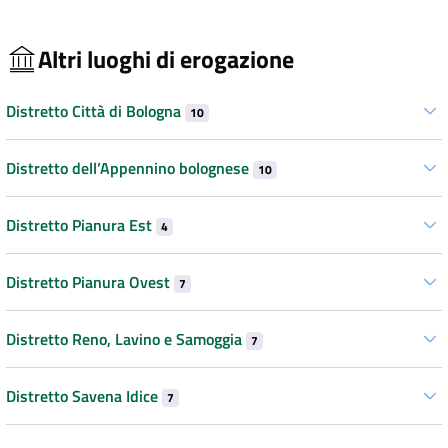
Altri luoghi di erogazione
Distretto Città di Bologna
10
Distretto dell’Appennino bolognese
10
Distretto Pianura Est
4
Distretto Pianura Ovest
7
Distretto Reno, Lavino e Samoggia
7
Distretto Savena Idice
7