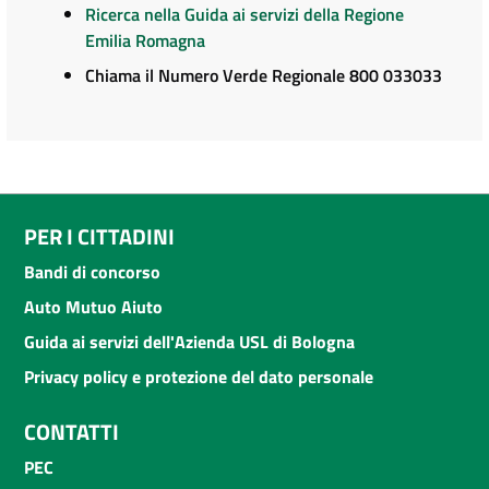
Ricerca nella Guida ai servizi della Regione
Emilia Romagna
Chiama il Numero Verde Regionale 800 033033
PER I CITTADINI
Bandi di concorso
Auto Mutuo Aiuto
Guida ai servizi dell'Azienda USL di Bologna
Privacy policy e protezione del dato personale
CONTATTI
PEC