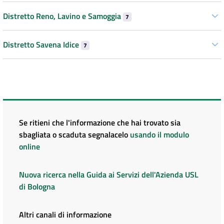
Distretto Reno, Lavino e Samoggia
7
Distretto Savena Idice
7
Se ritieni che l'informazione che hai trovato sia
sbagliata o scaduta segnalacelo
usando il modulo
online
Nuova ricerca nella Guida ai Servizi dell'Azienda USL
di Bologna
Altri canali di informazione