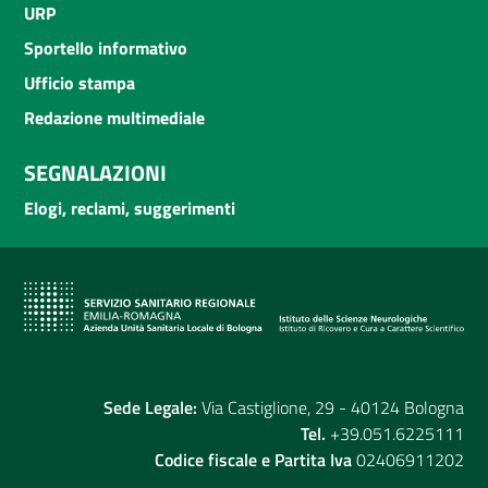
URP
Sportello informativo
Ufficio stampa
Redazione multimediale
SEGNALAZIONI
Elogi, reclami, suggerimenti
Sede Legale:
Via Castiglione, 29 - 40124 Bologna
Tel.
+39.051.6225111
Codice fiscale e Partita Iva
02406911202