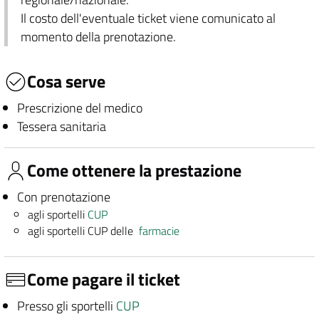
Il costo dell'eventuale ticket viene comunicato al
momento della prenotazione.
Cosa serve
Prescrizione del medico
Tessera sanitaria
Come ottenere la prestazione
Con prenotazione
agli sportelli
CUP
agli sportelli CUP delle
farmacie
Come pagare il ticket
Presso gli sportelli
CUP