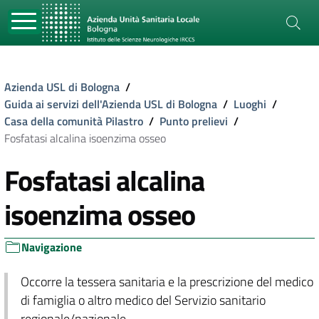
Azienda USL di Bologna
/
Guida ai servizi dell'Azienda USL di Bologna
/
Luoghi
/
Casa della comunità Pilastro
/
Punto prelievi
/
Fosfatasi alcalina isoenzima osseo
Fosfatasi alcalina
isoenzima osseo
Navigazione
Occorre la tessera sanitaria e la prescrizione del medico
di famiglia o altro medico del Servizio sanitario
regionale/nazionale.