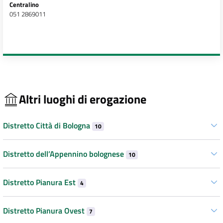
Centralino
051 2869011
Altri luoghi di erogazione
Distretto Città di Bologna
10
Distretto dell’Appennino bolognese
10
Distretto Pianura Est
4
Distretto Pianura Ovest
7