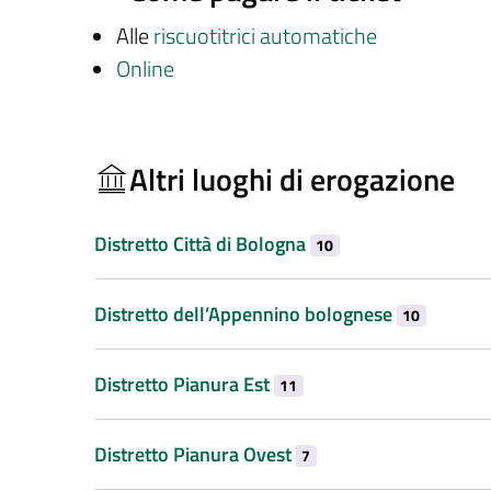
Alle
riscuotitrici automatiche
Online
Altri luoghi di erogazione
Distretto Città di Bologna
10
Distretto dell’Appennino bolognese
10
Distretto Pianura Est
11
Distretto Pianura Ovest
7