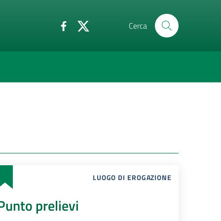
Cerca
LUOGO DI EROGAZIONE
Punto prelievi