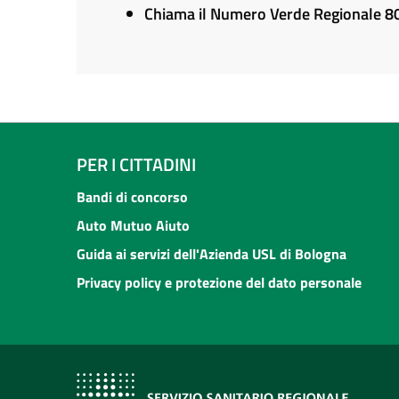
Chiama il Numero Verde Regionale 
PER I CITTADINI
Bandi di concorso
Auto Mutuo Aiuto
Guida ai servizi dell'Azienda USL di Bologna
Privacy policy e protezione del dato personale