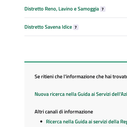
Distretto Reno, Lavino e Samoggia
7
Distretto Savena Idice
7
Se ritieni che l'informazione che hai trova
Nuova ricerca nella Guida ai Servizi dell'
Altri canali di informazione
Ricerca nella Guida ai servizi della 