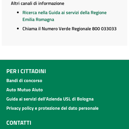
Altri canali di informazione
Ricerca nella Guida ai servizi della Regione
Emilia Romagna
Chiama il Numero Verde Regionale 800 033033
PER I CITTADINI
Bandi di concorso
Auto Mutuo Aiuto
Guida ai servizi dell'Azienda USL di Bologna
Privacy policy e protezione del dato personale
CONTATTI