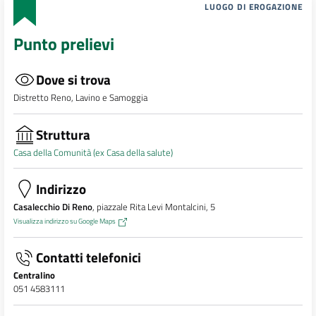
LUOGO DI EROGAZIONE
Punto prelievi
Dove si trova
Distretto Reno, Lavino e Samoggia
Struttura
Casa della Comunità (ex Casa della salute)
Indirizzo
Casalecchio Di Reno
, piazzale Rita Levi Montalcini, 5
Visualizza indirizzo su Google Maps
Contatti telefonici
Centralino
051 4583111