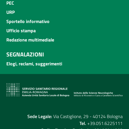
PEC
URP
Sportello informativo
Ufficio stampa
Redazione multimediale
SEGNALAZIONI
Elogi, reclami, suggerimenti
Sede Legale:
Via Castiglione, 29 - 40124 Bologna
Tel.
+39.051.6225111