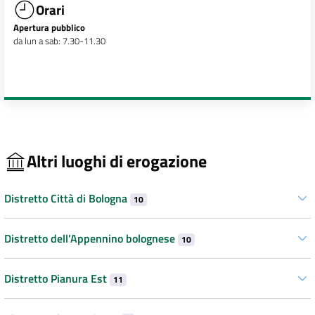
Orari
Apertura pubblico
da lun a sab: 7.30-11.30
Altri luoghi di erogazione
Distretto Città di Bologna
10
Distretto dell’Appennino bolognese
10
Distretto Pianura Est
11