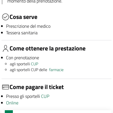
momento della prenotazione.
Cosa serve
Prescrizione del medico
Tessera sanitaria
Come ottenere la prestazione
Con prenotazione
agli sportelli
CUP
agli sportelli CUP delle
farmacie
Come pagare il ticket
Presso gli sportelli
CUP
Online