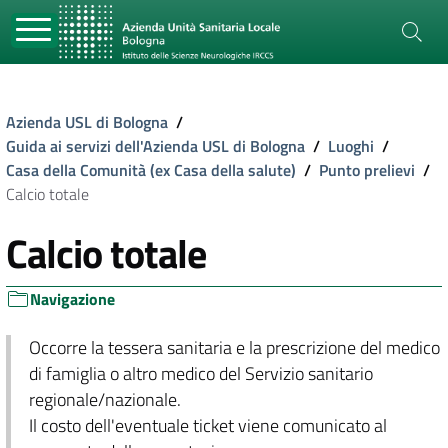
Azienda USL di Bologna
/
Guida ai servizi dell'Azienda USL di Bologna
/
Luoghi
/
Casa della Comunità (ex Casa della salute)
/
Punto prelievi
/
Calcio totale
Calcio totale
Navigazione
Occorre la tessera sanitaria e la prescrizione del medico
di famiglia o altro medico del Servizio sanitario
regionale/nazionale.
Il costo dell'eventuale ticket viene comunicato al