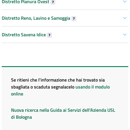
Distretto Pianura Ovest
7
Distretto Reno, Lavino e Samoggia
7
Distretto Savena Idice
7
Se ritieni che l'informazione che hai trovato sia
sbagliata o scaduta segnalacelo
usando il modulo
online
Nuova ricerca nella Guida ai Servizi dell'Azienda USL
di Bologna