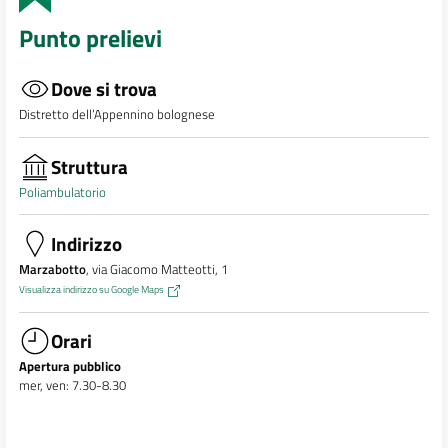
Punto prelievi
Dove si trova
Distretto dell’Appennino bolognese
Struttura
Poliambulatorio
Indirizzo
Marzabotto
, via Giacomo Matteotti, 1
Visualizza indirizzo su Google Maps
Orari
Apertura pubblico
mer, ven: 7.30-8.30