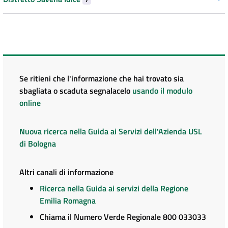
Se ritieni che l'informazione che hai trovato sia
sbagliata o scaduta segnalacelo
usando il modulo
online
Nuova ricerca nella Guida ai Servizi dell'Azienda USL
di Bologna
Altri canali di informazione
Ricerca nella Guida ai servizi della Regione
Emilia Romagna
Chiama il Numero Verde Regionale 800 033033