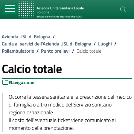
Azienda USL di Bologna
/
Guida ai servizi dell'Azienda USL di Bologna
/
Luoghi
/
Poliambulatorio
/
Punto prelievi
/
Calcio totale
Calcio totale
Navigazione
Occorre la tessera sanitaria e la prescrizione del medico
di famiglia o altro medico del Servizio sanitario
regionale/nazionale.
Il costo dell'eventuale ticket viene comunicato al
momento della prenotazione.