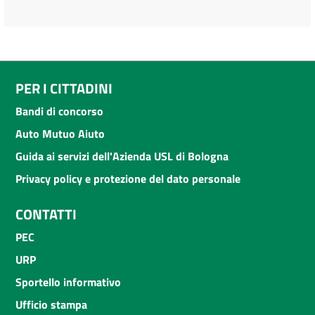
PER I CITTADINI
Bandi di concorso
Auto Mutuo Aiuto
Guida ai servizi dell'Azienda USL di Bologna
Privacy policy e protezione del dato personale
CONTATTI
PEC
URP
Sportello informativo
Ufficio stampa