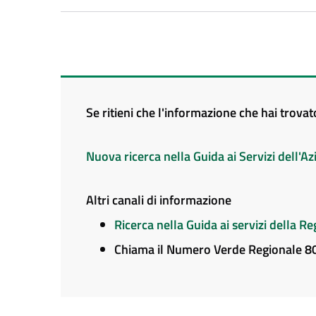
Se ritieni che l'informazione che hai trova
Nuova ricerca nella Guida ai Servizi dell'
Altri canali di informazione
Ricerca nella Guida ai servizi della 
Chiama il Numero Verde Regionale 