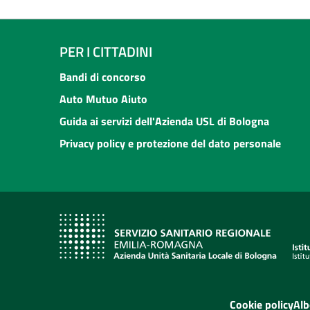
PER I CITTADINI
Bandi di concorso
Auto Mutuo Aiuto
Guida ai servizi dell'Azienda USL di Bologna
Privacy policy e protezione del dato personale
Cookie policy
Alb