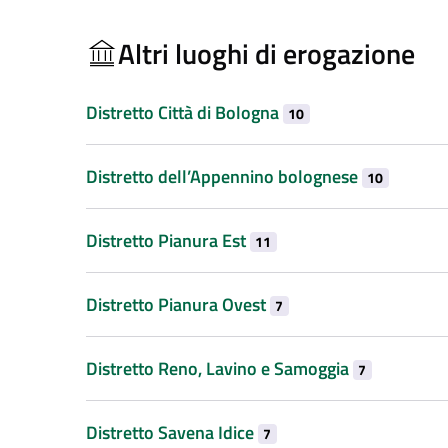
Altri luoghi di erogazione
Distretto Città di Bologna
10
Distretto dell’Appennino bolognese
10
Distretto Pianura Est
11
Distretto Pianura Ovest
7
Distretto Reno, Lavino e Samoggia
7
Distretto Savena Idice
7