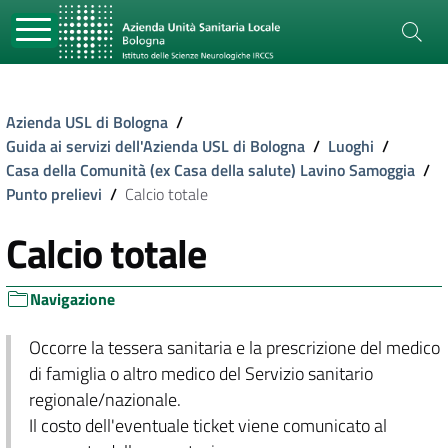
Azienda USL di Bologna
/
Guida ai servizi dell'Azienda USL di Bologna
/
Luoghi
/
Casa della Comunità (ex Casa della salute) Lavino Samoggia
/
Punto prelievi
/
Calcio totale
Calcio totale
Navigazione
Occorre la tessera sanitaria e la prescrizione del medico
di famiglia o altro medico del Servizio sanitario
regionale/nazionale.
Il costo dell'eventuale ticket viene comunicato al