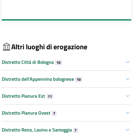
Altri luoghi di erogazione
Distretto Città di Bologna
10
Distretto dell’Appennino bolognese
10
Distretto Pianura Est
11
Distretto Pianura Ovest
7
Distretto Reno, Lavino e Samoggia
7