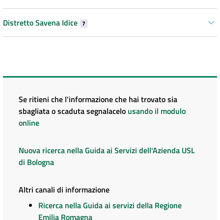
Distretto Savena Idice
7
Se ritieni che l'informazione che hai trovato sia
sbagliata o scaduta segnalacelo
usando il modulo
online
Nuova ricerca nella Guida ai Servizi dell'Azienda USL
di Bologna
Altri canali di informazione
Ricerca nella Guida ai servizi della Regione
Emilia Romagna