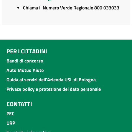
Chiama il Numero Verde Regionale 800 033033
PER I CITTADINI
Bandi di concorso
Auto Mutuo Aiuto
Guida ai servizi dell'Azienda USL di Bologna
Privacy policy e protezione del dato personale
CONTATTI
PEC
URP