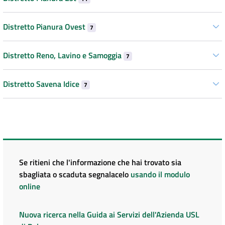
Distretto Pianura Ovest
7
Distretto Reno, Lavino e Samoggia
7
Distretto Savena Idice
7
Se ritieni che l'informazione che hai trovato sia
sbagliata o scaduta segnalacelo
usando il modulo
online
Nuova ricerca nella Guida ai Servizi dell'Azienda USL