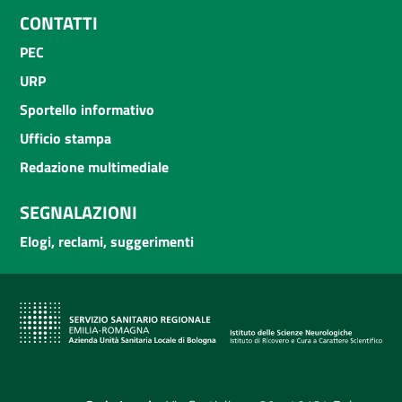
CONTATTI
PEC
URP
Sportello informativo
Ufficio stampa
Redazione multimediale
SEGNALAZIONI
Elogi, reclami, suggerimenti