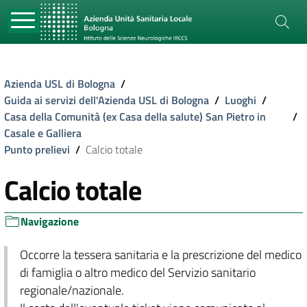
Azienda USL di Bologna
/
Guida ai servizi dell'Azienda USL di Bologna
/
Luoghi
/
Casa della Comunità (ex Casa della salute) San Pietro in
/
Casale e Galliera
Punto prelievi
/
Calcio totale
Calcio totale
Navigazione
Occorre la tessera sanitaria e la prescrizione del medico
di famiglia o altro medico del Servizio sanitario
regionale/nazionale.