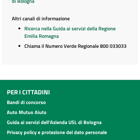
di Bologna
Altri canali di informazione
Ricerca nella Guida ai servizi della Regione
Emilia Romagna
Chiama il Numero Verde Regionale 800 033033
PER I CITTADINI
Bandi di concorso
Auto Mutuo Aiuto
Guida ai servizi dell'Azienda USL di Bologna
Privacy policy e protezione del dato personale