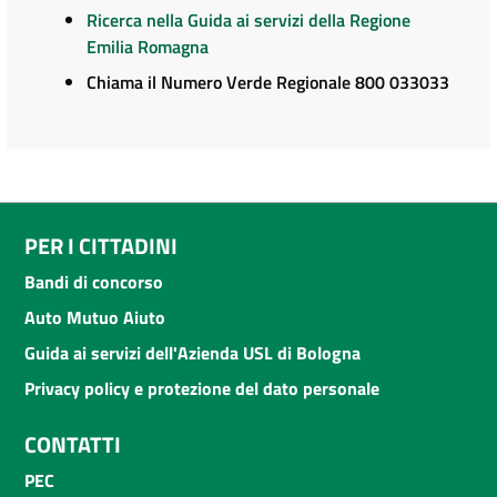
Ricerca nella Guida ai servizi della Regione
Emilia Romagna
Chiama il Numero Verde Regionale 800 033033
PER I CITTADINI
Bandi di concorso
Auto Mutuo Aiuto
Guida ai servizi dell'Azienda USL di Bologna
Privacy policy e protezione del dato personale
CONTATTI
PEC