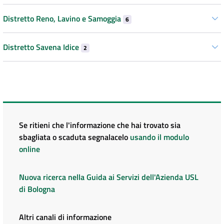
Distretto Reno, Lavino e Samoggia
6
Distretto Savena Idice
2
Se ritieni che l'informazione che hai trovato sia
sbagliata o scaduta segnalacelo
usando il modulo
online
Nuova ricerca nella Guida ai Servizi dell'Azienda USL
di Bologna
Altri canali di informazione