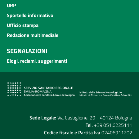
URP
Sportello informativo
Ufficio stampa
Redazione multimediale
SEGNALAZIONI
Elogi, reclami, suggerimenti
Sede Legale:
Via Castiglione, 29 - 40124 Bologna
Tel.
+39.051.6225111
Codice fiscale e Partita Iva
02406911202