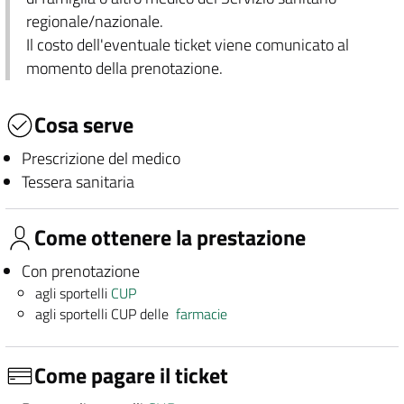
regionale/nazionale.
Il costo dell'eventuale ticket viene comunicato al
momento della prenotazione.
Cosa serve
Prescrizione del medico
Tessera sanitaria
Come ottenere la prestazione
Con prenotazione
agli sportelli
CUP
agli sportelli CUP delle
farmacie
Come pagare il ticket