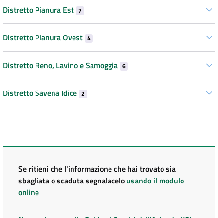
Distretto Pianura Est
7
Distretto Pianura Ovest
4
Distretto Reno, Lavino e Samoggia
6
Distretto Savena Idice
2
Se ritieni che l'informazione che hai trovato sia
sbagliata o scaduta segnalacelo
usando il modulo
online