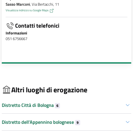
Sasso Marconi
, Via Bertacchi, 11
Visualizza indirizzo su Google Maps
Contatti telefonici
Informazioni
051 6756667
Altri luoghi di erogazione
Distretto Città di Bologna
6
Distretto dell’Appennino bolognese
9