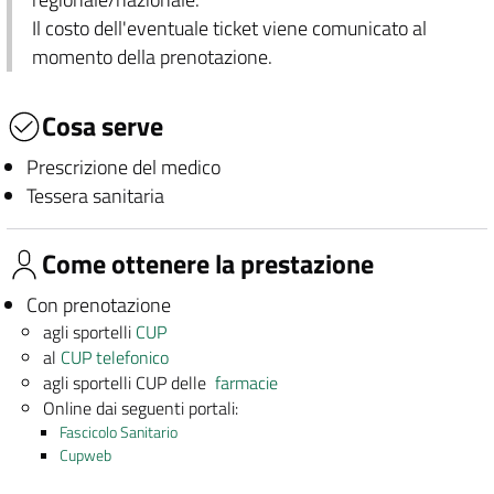
Il costo dell'eventuale ticket viene comunicato al
momento della prenotazione.
Cosa serve
Prescrizione del medico
Tessera sanitaria
Come ottenere la prestazione
Con prenotazione
agli sportelli
CUP
al
CUP telefonico
agli sportelli CUP delle
farmacie
Online dai seguenti portali:
Fascicolo Sanitario
Cupweb