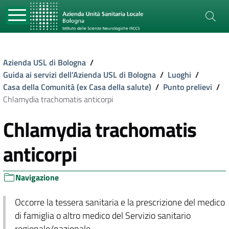
Azienda USL di Bologna
/
Guida ai servizi dell'Azienda USL di Bologna
/
Luoghi
/
Casa della Comunità (ex Casa della salute)
/
Punto prelievi
/
Chlamydia trachomatis anticorpi
Chlamydia trachomatis
anticorpi
Navigazione
Occorre la tessera sanitaria e la prescrizione del medico
di famiglia o altro medico del Servizio sanitario
regionale/nazionale.