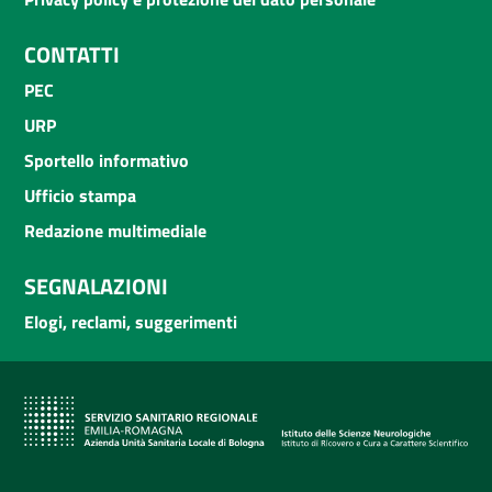
CONTATTI
PEC
URP
Sportello informativo
Ufficio stampa
Redazione multimediale
SEGNALAZIONI
Elogi, reclami, suggerimenti