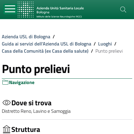
Azienda USL di Bologna
/
Guida ai servizi dell'Azienda USL di Bologna
/
Luoghi
/
Casa della Comunità (ex Casa della salute)
/
Punto prelievi
Punto prelievi
Navigazione
Dove si trova
Distretto Reno, Lavino e Samoggia
Struttura