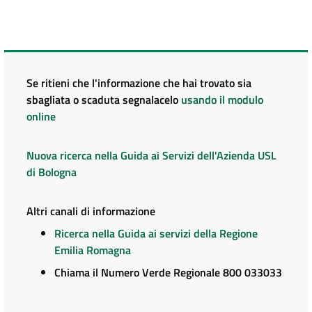
Se ritieni che l'informazione che hai trovato sia
sbagliata o scaduta segnalacelo
usando il modulo
online
Nuova ricerca nella Guida ai Servizi dell'Azienda USL
di Bologna
Altri canali di informazione
Ricerca nella Guida ai servizi della Regione
Emilia Romagna
Chiama il Numero Verde Regionale 800 033033