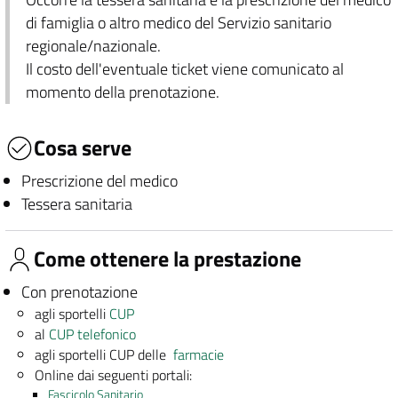
di famiglia o altro medico del Servizio sanitario
regionale/nazionale.
Il costo dell'eventuale ticket viene comunicato al
momento della prenotazione.
Cosa serve
Prescrizione del medico
Tessera sanitaria
Come ottenere la prestazione
Con prenotazione
agli sportelli
CUP
al
CUP telefonico
agli sportelli CUP delle
farmacie
Online dai seguenti portali:
Fascicolo Sanitario