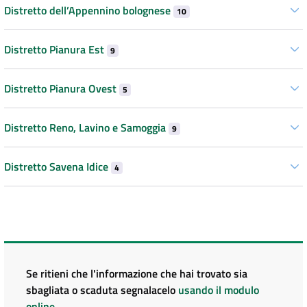
Distretto dell’Appennino bolognese
10
Distretto Pianura Est
9
Distretto Pianura Ovest
5
Distretto Reno, Lavino e Samoggia
9
Distretto Savena Idice
4
Se ritieni che l'informazione che hai trovato sia
sbagliata o scaduta segnalacelo
usando il modulo
online