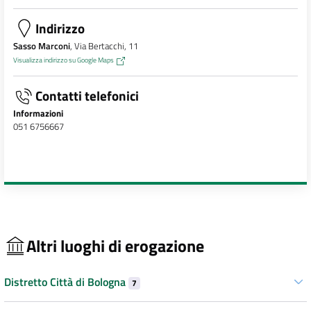
Indirizzo
Sasso Marconi
, Via Bertacchi, 11
Visualizza indirizzo su Google Maps
Contatti telefonici
Informazioni
051 6756667
Altri luoghi di erogazione
Distretto Città di Bologna
7