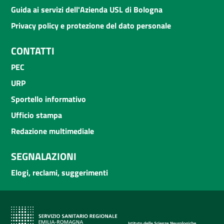
Guida ai servizi dell'Azienda USL di Bologna
Privacy policy e protezione del dato personale
CONTATTI
PEC
URP
Sportello informativo
Ufficio stampa
Redazione multimediale
SEGNALAZIONI
Elogi, reclami, suggerimenti