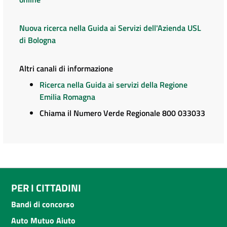
Nuova ricerca nella Guida ai Servizi dell'Azienda USL
di Bologna
Altri canali di informazione
Ricerca nella Guida ai servizi della Regione
Emilia Romagna
Chiama il Numero Verde Regionale 800 033033
PER I CITTADINI
Bandi di concorso
Auto Mutuo Aiuto