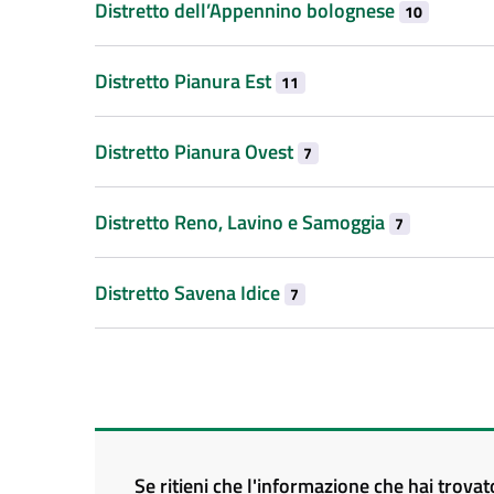
Distretto dell’Appennino bolognese
10
Distretto Pianura Est
11
Distretto Pianura Ovest
7
Distretto Reno, Lavino e Samoggia
7
Distretto Savena Idice
7
Se ritieni che l'informazione che hai trova