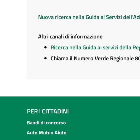
Nuova ricerca nella Guida ai Servizi dell'
Altri canali di informazione
Ricerca nella Guida ai servizi della 
Chiama il Numero Verde Regionale 
PER I CITTADINI
Bandi di concorso
Auto Mutuo Aiuto