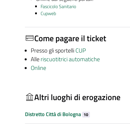
Fascicolo Sanitario
Cupweb
Come pagare il ticket
Presso gli sportelli
CUP
Alle
riscuotitrici automatiche
Online
Altri luoghi di erogazione
Distretto Città di Bologna
10