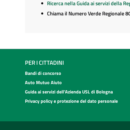
Ricerca nella Guida ai servizi della 
Chiama il Numero Verde Regionale 
PER I CITTADINI
Bandi di concorso
Auto Mutuo Aiuto
Guida ai servizi dell'Azienda USL di Bologna
Privacy policy e protezione del dato personale