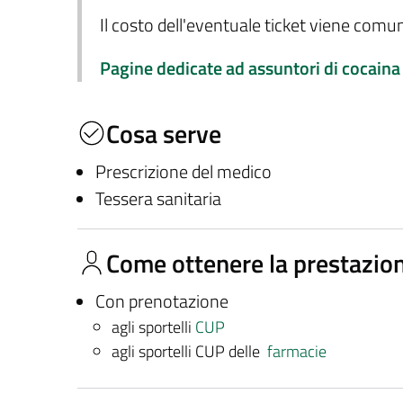
Il costo dell'eventuale ticket viene com
Pagine dedicate ad assuntori di cocaina
Cosa serve
Prescrizione del medico
Tessera sanitaria
Come ottenere la prestazio
Con prenotazione
agli sportelli
CUP
agli sportelli CUP delle
farmacie