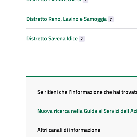
Distretto Reno, Lavino e Samoggia
7
Distretto Savena Idice
7
Se ritieni che l'informazione che hai trova
Nuova ricerca nella Guida ai Servizi dell'
Altri canali di informazione