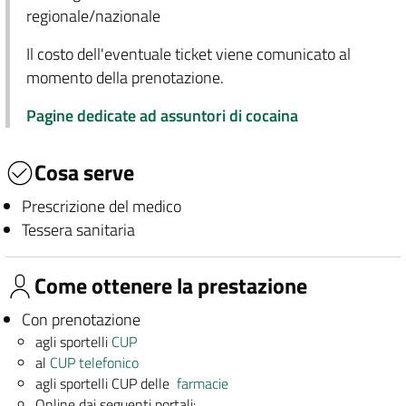
regionale/nazionale
Il costo dell'eventuale ticket viene comunicato al
momento della prenotazione.
Pagine dedicate ad assuntori di cocaina
Cosa serve
Prescrizione del medico
Tessera sanitaria
Come ottenere la prestazione
Con prenotazione
agli sportelli
CUP
al
CUP telefonico
agli sportelli CUP delle
farmacie
Online dai seguenti portali: