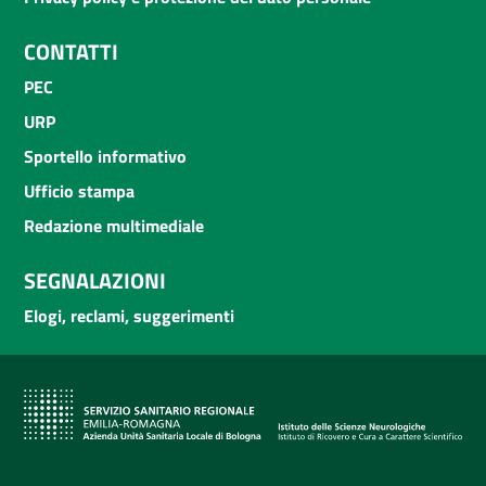
CONTATTI
PEC
URP
Sportello informativo
Ufficio stampa
Redazione multimediale
SEGNALAZIONI
Elogi, reclami, suggerimenti