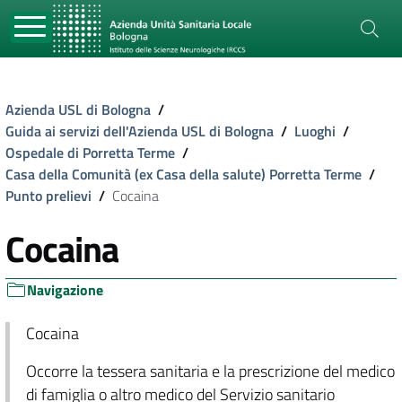
Azienda USL di Bologna
/
Guida ai servizi dell'Azienda USL di Bologna
/
Luoghi
/
Ospedale di Porretta Terme
/
Casa della Comunità (ex Casa della salute) Porretta Terme
/
Punto prelievi
/
Cocaina
Cocaina
Navigazione
Cocaina
Occorre la tessera sanitaria e la prescrizione del medico
di famiglia o altro medico del Servizio sanitario