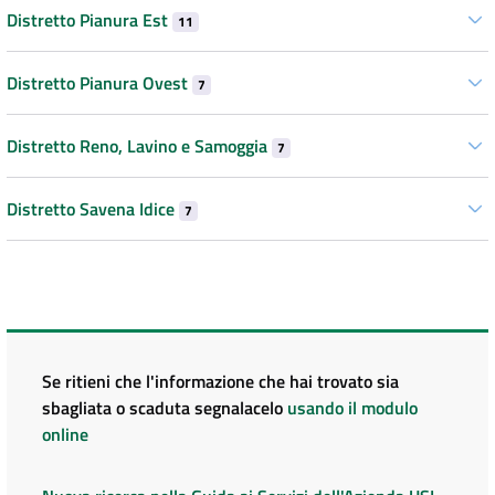
Distretto Pianura Est
11
Distretto Pianura Ovest
7
Distretto Reno, Lavino e Samoggia
7
Distretto Savena Idice
7
Se ritieni che l'informazione che hai trovato sia
sbagliata o scaduta segnalacelo
usando il modulo
online