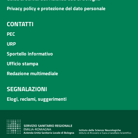
Privacy policy e protezione del dato personale
CONTATTI
PEC
URP
Sportello informativo
Ufficio stampa
Redazione multimediale
SEGNALAZIONI
Elogi, reclami, suggerimenti