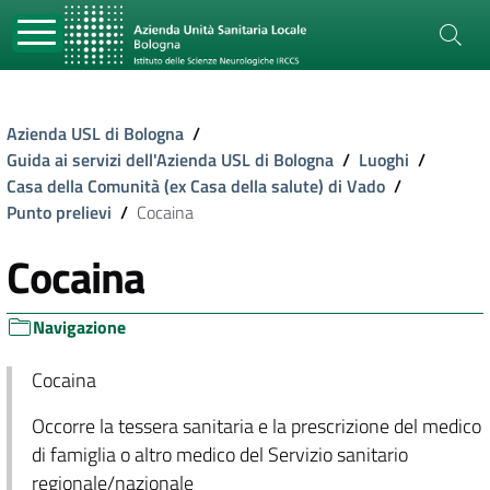
Azienda USL di Bologna
/
Guida ai servizi dell'Azienda USL di Bologna
/
Luoghi
/
Casa della Comunità (ex Casa della salute) di Vado
/
Punto prelievi
/
Cocaina
Cocaina
Navigazione
Cocaina
Occorre la tessera sanitaria e la prescrizione del medico
di famiglia o altro medico del Servizio sanitario
regionale/nazionale