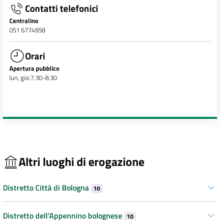
Contatti telefonici
Centralino
051 6774958
Orari
Apertura pubblico
lun, gio:7.30-8.30
Altri luoghi di erogazione
Distretto Città di Bologna
10
Distretto dell’Appennino bolognese
10