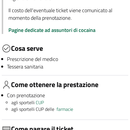
Il costo dell'eventuale ticket viene comunicato al
momento della prenotazione.
Pagine dedicate ad assuntori di cocaina
Cosa serve
Prescrizione del medico
Tessera sanitaria
Come ottenere la prestazione
Con prenotazione
agli sportelli
CUP
agli sportelli CUP delle
farmacie
Come pagare il ticket