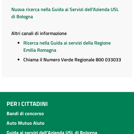
Nuova ricerca nella Guida ai Servizi dell'Azienda USL
di Bologna
Altri canali di informazione
Ricerca nella Guida ai servizi della Regione
Emilia Romagna
Chiama il Numero Verde Regionale 800 033033
PER I CITTADINI
Bandi di concorso
Auto Mutuo Aiuto
Guida ai servizi dell'Azienda USL di Bologna