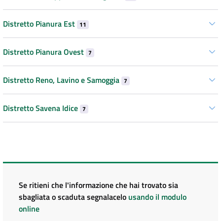
Distretto Pianura Est
11
Distretto Pianura Ovest
7
Distretto Reno, Lavino e Samoggia
7
Distretto Savena Idice
7
Se ritieni che l'informazione che hai trovato sia
sbagliata o scaduta segnalacelo
usando il modulo
online