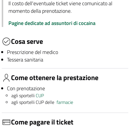
Il costo dell'eventuale ticket viene comunicato al
momento della prenotazione.
Pagine dedicate ad assuntori di cocaina
Cosa serve
Prescrizione del medico
Tessera sanitaria
Come ottenere la prestazione
Con prenotazione
agli sportelli
CUP
agli sportelli CUP delle
farmacie
Come pagare il ticket