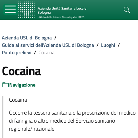
Azienda USL di Bologna
/
Guida ai servizi dell'Azienda USL di Bologna
/
Luoghi
/
Punto prelievi
/
Cocaina
Cocaina
Navigazione
Cocaina
Occorre la tessera sanitaria e la prescrizione del medico
di famiglia o altro medico del Servizio sanitario
regionale/nazionale