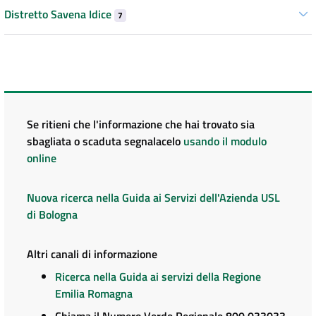
Distretto Savena Idice
7
Se ritieni che l'informazione che hai trovato sia
sbagliata o scaduta segnalacelo
usando il modulo
online
Nuova ricerca nella Guida ai Servizi dell'Azienda USL
di Bologna
Altri canali di informazione
Ricerca nella Guida ai servizi della Regione
Emilia Romagna