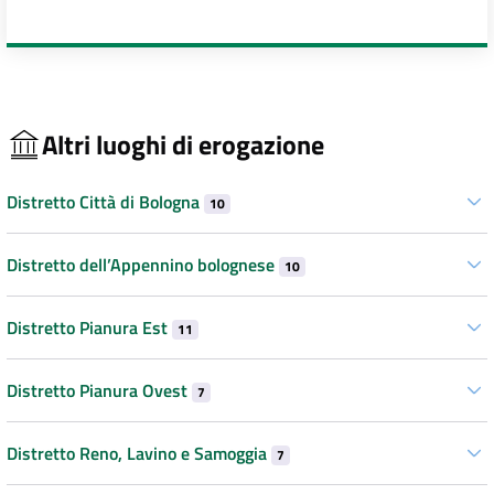
Altri luoghi di erogazione
Distretto Città di Bologna
10
Distretto dell’Appennino bolognese
10
Distretto Pianura Est
11
Distretto Pianura Ovest
7
Distretto Reno, Lavino e Samoggia
7