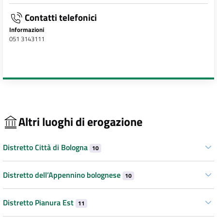
Contatti telefonici
Informazioni
051 3143111
Altri luoghi di erogazione
Distretto Città di Bologna
10
Distretto dell’Appennino bolognese
10
Distretto Pianura Est
11