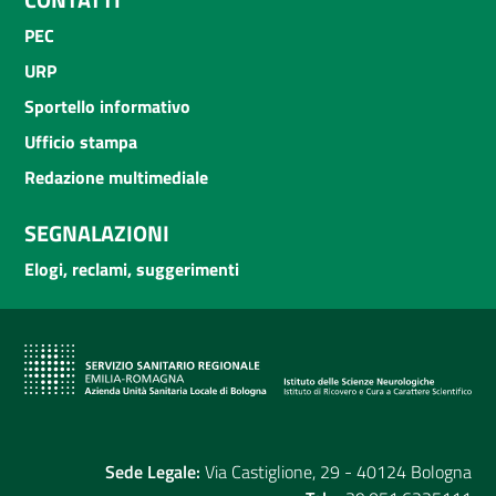
PEC
URP
Sportello informativo
Ufficio stampa
Redazione multimediale
SEGNALAZIONI
Elogi, reclami, suggerimenti
Sede Legale:
Via Castiglione, 29 - 40124 Bologna