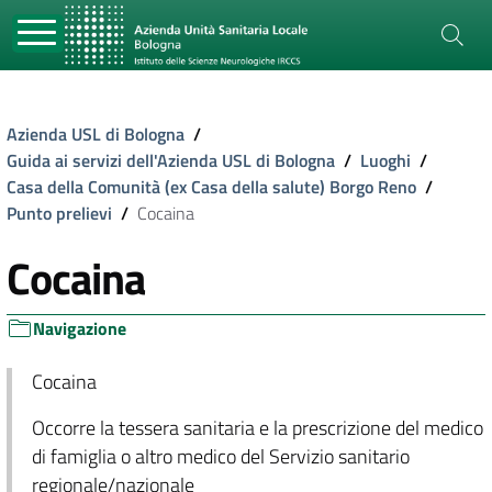
Azienda USL di Bologna
/
Guida ai servizi dell'Azienda USL di Bologna
/
Luoghi
/
Casa della Comunità (ex Casa della salute) Borgo Reno
/
Punto prelievi
/
Cocaina
Cocaina
Navigazione
Cocaina
Occorre la tessera sanitaria e la prescrizione del medico
di famiglia o altro medico del Servizio sanitario
regionale/nazionale