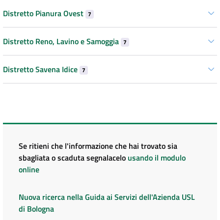
Distretto Pianura Ovest
7
Distretto Reno, Lavino e Samoggia
7
Distretto Savena Idice
7
Se ritieni che l'informazione che hai trovato sia
sbagliata o scaduta segnalacelo
usando il modulo
online
Nuova ricerca nella Guida ai Servizi dell'Azienda USL
di Bologna