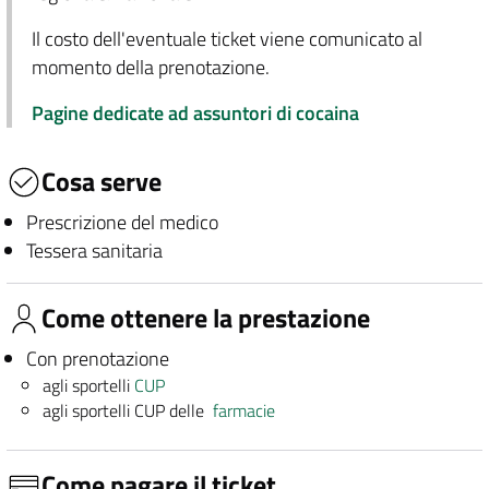
Il costo dell'eventuale ticket viene comunicato al
momento della prenotazione.
Pagine dedicate ad assuntori di cocaina
Cosa serve
Prescrizione del medico
Tessera sanitaria
Come ottenere la prestazione
Con prenotazione
agli sportelli
CUP
agli sportelli CUP delle
farmacie
Come pagare il ticket