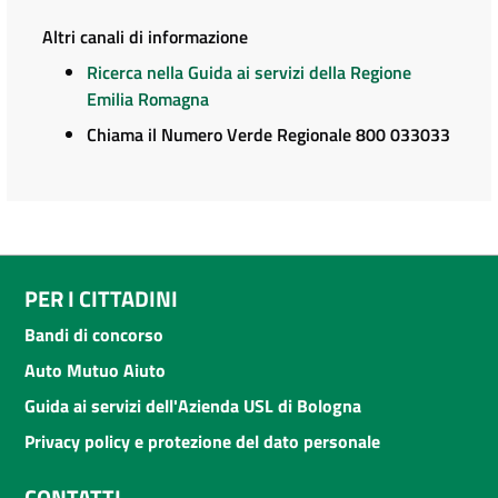
Altri canali di informazione
Ricerca nella Guida ai servizi della Regione
Emilia Romagna
Chiama il Numero Verde Regionale 800 033033
PER I CITTADINI
Bandi di concorso
Auto Mutuo Aiuto
Guida ai servizi dell'Azienda USL di Bologna
Privacy policy e protezione del dato personale
CONTATTI