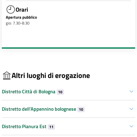
Orari
Apertura pubblico
gio: 7.30-8.30
Altri luoghi di erogazione
Distretto Città di Bologna
10
Distretto dell’Appennino bolognese
10
Distretto Pianura Est
11