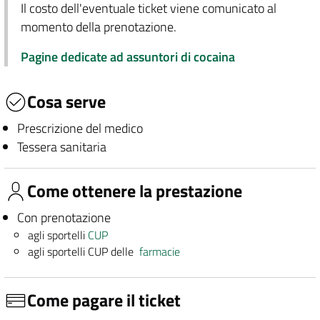
Il costo dell'eventuale ticket viene comunicato al
momento della prenotazione.
Pagine dedicate ad assuntori di cocaina
Cosa serve
Prescrizione del medico
Tessera sanitaria
Come ottenere la prestazione
Con prenotazione
agli sportelli
CUP
agli sportelli CUP delle
farmacie
Come pagare il ticket