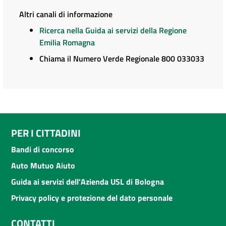
Altri canali di informazione
Ricerca nella Guida ai servizi della Regione
Emilia Romagna
Chiama il Numero Verde Regionale 800 033033
PER I CITTADINI
Bandi di concorso
Auto Mutuo Aiuto
Guida ai servizi dell'Azienda USL di Bologna
Privacy policy e protezione del dato personale
CONTATTI