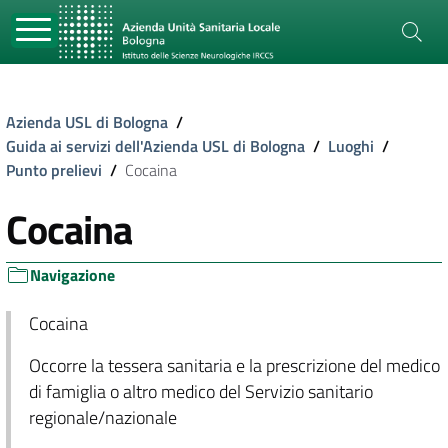
Azienda USL di Bologna
/
Guida ai servizi dell'Azienda USL di Bologna
/
Luoghi
/
Punto prelievi
/
Cocaina
Cocaina
Navigazione
Cocaina
Occorre la tessera sanitaria e la prescrizione del medico
di famiglia o altro medico del Servizio sanitario
regionale/nazionale