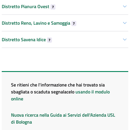
Distretto Pianura Ovest
7
Distretto Reno, Lavino e Samoggia
7
Distretto Savena Idice
7
Se ritieni che l'informazione che hai trovato sia
sbagliata o scaduta segnalacelo
usando il modulo
online
Nuova ricerca nella Guida ai Servizi dell'Azienda USL
di Bologna