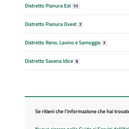
Distretto Pianura Est
11
Distretto Pianura Ovest
7
Distretto Reno, Lavino e Samoggia
7
Distretto Savena Idice
5
Se ritieni che l'informazione che hai trova