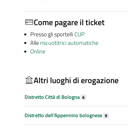
Come pagare il ticket
Presso gli sportelli
CUP
Alle
riscuotitrici automatiche
Online
Altri luoghi di erogazione
Distretto Città di Bologna
6
Distretto dell’Appennino bolognese
9