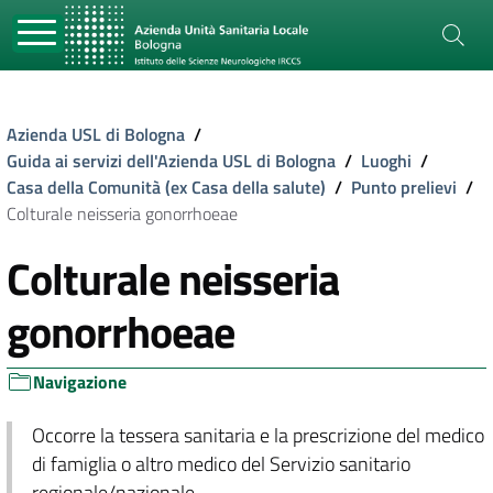
Azienda USL di Bologna
/
Guida ai servizi dell'Azienda USL di Bologna
/
Luoghi
/
Casa della Comunità (ex Casa della salute)
/
Punto prelievi
/
Colturale neisseria gonorrhoeae
Colturale neisseria
gonorrhoeae
Navigazione
Occorre la tessera sanitaria e la prescrizione del medico
di famiglia o altro medico del Servizio sanitario
regionale/nazionale.