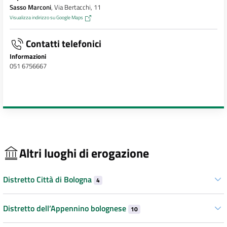
Sasso Marconi
, Via Bertacchi, 11
Visualizza indirizzo su Google Maps
Contatti telefonici
Informazioni
051 6756667
Altri luoghi di erogazione
Distretto Città di Bologna
4
Distretto dell’Appennino bolognese
10