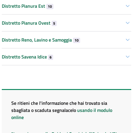
Distretto Pianura Est
10
Distretto Pianura Ovest
5
Distretto Reno, Lavino e Samoggia
10
Distretto Savena Idice
6
Se ritieni che l'informazione che hai trovato sia
sbagliata o scaduta segnalacelo
usando il modulo
online