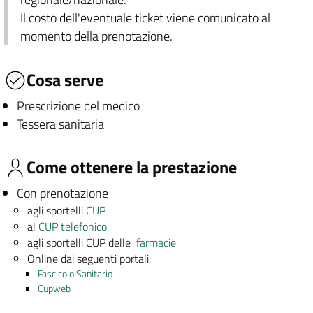
Il costo dell'eventuale ticket viene comunicato al
momento della prenotazione.
Cosa serve
Prescrizione del medico
Tessera sanitaria
Come ottenere la prestazione
Con prenotazione
agli sportelli
CUP
al
CUP telefonico
agli sportelli CUP delle
farmacie
Online dai seguenti portali:
Fascicolo Sanitario
Cupweb