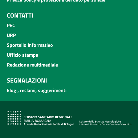
CONTATTI
PEC
URP
Sportello informativo
Ufficio stampa
Redazione multimediale
SEGNALAZIONI
Elogi, reclami, suggerimenti