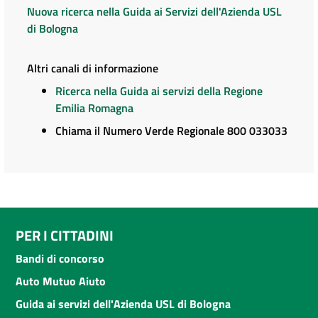
Nuova ricerca nella Guida ai Servizi dell'Azienda USL
di Bologna
Altri canali di informazione
Ricerca nella Guida ai servizi della Regione
Emilia Romagna
Chiama il Numero Verde Regionale 800 033033
PER I CITTADINI
Bandi di concorso
Auto Mutuo Aiuto
Guida ai servizi dell'Azienda USL di Bologna