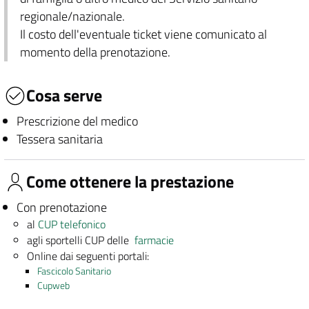
regionale/nazionale.
Il costo dell'eventuale ticket viene comunicato al
momento della prenotazione.
Cosa serve
Prescrizione del medico
Tessera sanitaria
Come ottenere la prestazione
Con prenotazione
al
CUP telefonico
agli sportelli CUP delle
farmacie
Online dai seguenti portali:
Fascicolo Sanitario
Cupweb