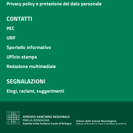
Privacy policy e protezione del dato personale
CONTATTI
PEC
URP
Sportello informativo
Ufficio stampa
Redazione multimediale
SEGNALAZIONI
Elogi, reclami, suggerimenti