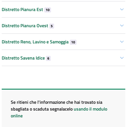
Distretto Pianura Est
10
Distretto Pianura Ovest
5
Distretto Reno, Lavino e Samoggia
10
Distretto Savena Idice
6
Se ritieni che l'informazione che hai trovato sia
sbagliata o scaduta segnalacelo
usando il modulo
online