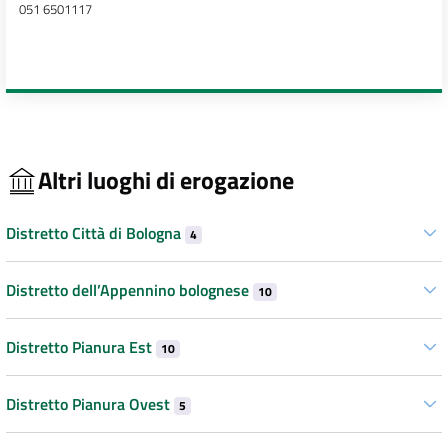
051 6501117
Altri luoghi di erogazione
Distretto Città di Bologna
4
Distretto dell’Appennino bolognese
10
Distretto Pianura Est
10
Distretto Pianura Ovest
5