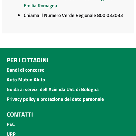
Emilia Romagna
Chiama il Numero Verde Regionale 800 033033
PER I CITTADINI
Bandi di concorso
Auto Mutuo Aiuto
Guida ai servizi dell'Azienda USL di Bologna
Privacy policy e protezione del dato personale
CONTATTI
PEC
URP