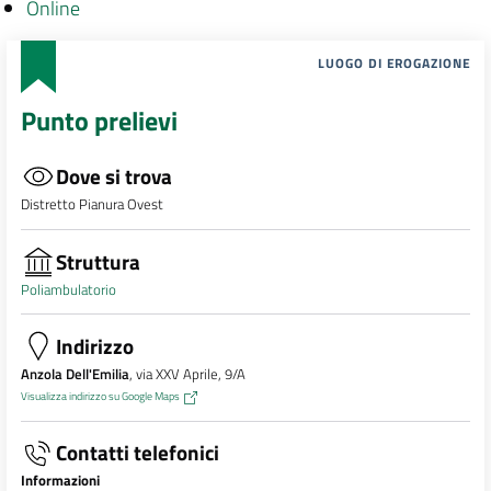
Online
LUOGO DI EROGAZIONE
Punto prelievi
Dove si trova
Distretto Pianura Ovest
Struttura
Poliambulatorio
Indirizzo
Anzola Dell'Emilia
, via XXV Aprile, 9/A
Visualizza indirizzo su Google Maps
Contatti telefonici
Informazioni