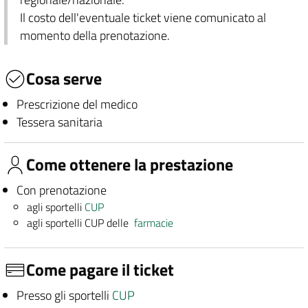
Il costo dell'eventuale ticket viene comunicato al
momento della prenotazione.
Cosa serve
Prescrizione del medico
Tessera sanitaria
Come ottenere la prestazione
Con prenotazione
agli sportelli
CUP
agli sportelli CUP delle
farmacie
Come pagare il ticket
Presso gli sportelli
CUP