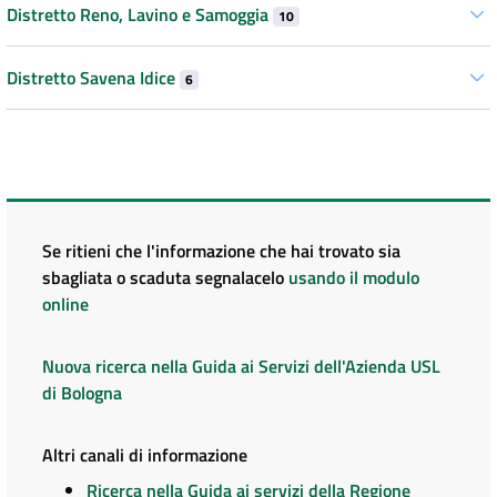
Distretto Reno, Lavino e Samoggia
10
Distretto Savena Idice
6
Se ritieni che l'informazione che hai trovato sia
sbagliata o scaduta segnalacelo
usando il modulo
online
Nuova ricerca nella Guida ai Servizi dell'Azienda USL
di Bologna
Altri canali di informazione
Ricerca nella Guida ai servizi della Regione