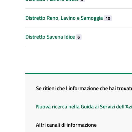
Distretto Reno, Lavino e Samoggia
10
Distretto Savena Idice
6
Se ritieni che l'informazione che hai trova
Nuova ricerca nella Guida ai Servizi dell'
Altri canali di informazione