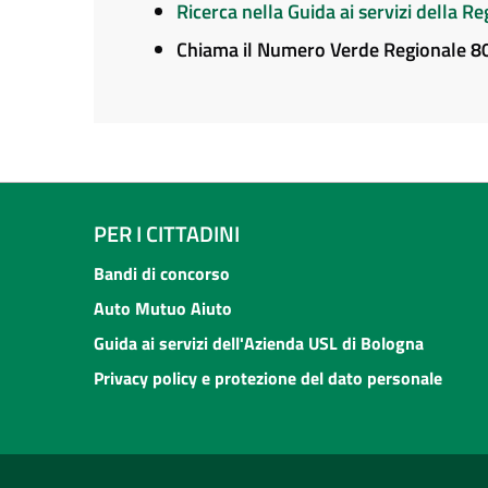
Ricerca nella Guida ai servizi della 
Chiama il Numero Verde Regionale 
PER I CITTADINI
Bandi di concorso
Auto Mutuo Aiuto
Guida ai servizi dell'Azienda USL di Bologna
Privacy policy e protezione del dato personale