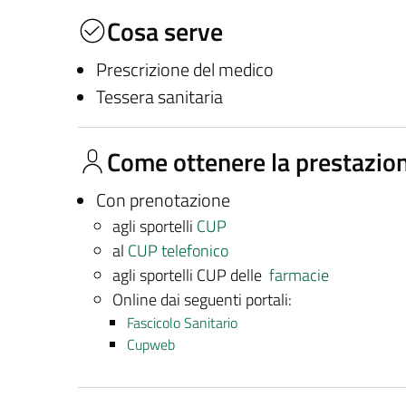
Cosa serve
Prescrizione del medico
Tessera sanitaria
Come ottenere la prestazio
Con prenotazione
agli sportelli
CUP
al
CUP telefonico
agli sportelli CUP delle
farmacie
Online dai seguenti portali:
Fascicolo Sanitario
Cupweb