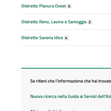
Distretto Pianura Ovest
5
Distretto Reno, Lavino e Samoggia
2
Distretto Savena Idice
4
Se ritieni che l'informazione che hai trova
Nuova ricerca nella Guida ai Servizi dell'