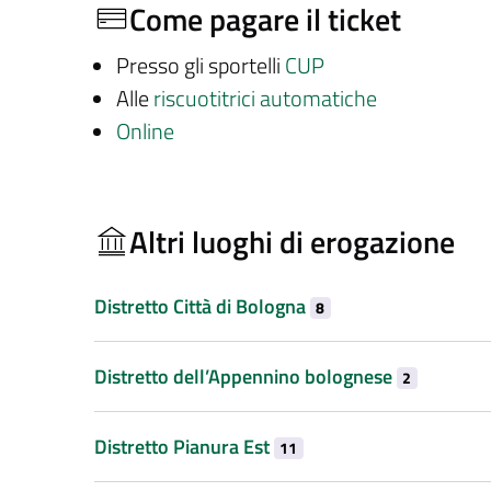
Come pagare il ticket
Presso gli sportelli
CUP
Alle
riscuotitrici automatiche
Online
Altri luoghi di erogazione
Distretto Città di Bologna
8
Distretto dell’Appennino bolognese
2
Distretto Pianura Est
11