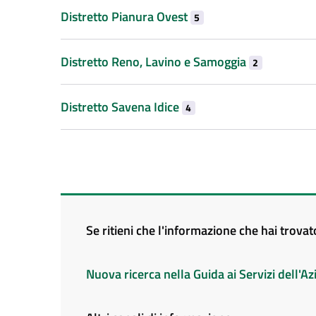
Distretto Pianura Ovest
5
Distretto Reno, Lavino e Samoggia
2
Distretto Savena Idice
4
Se ritieni che l'informazione che hai trova
Nuova ricerca nella Guida ai Servizi dell'