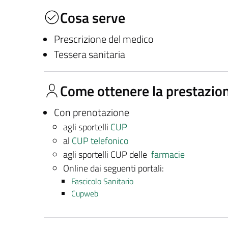
Cosa serve
Prescrizione del medico
Tessera sanitaria
Come ottenere la prestazio
Con prenotazione
agli sportelli
CUP
al
CUP telefonico
agli sportelli CUP delle
farmacie
Online dai seguenti portali:
Fascicolo Sanitario
Cupweb