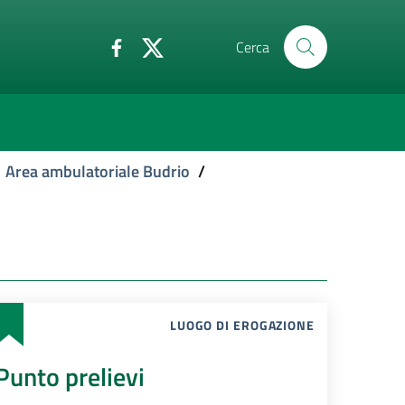
Cerca
Area ambulatoriale Budrio
/
LUOGO DI EROGAZIONE
Punto prelievi