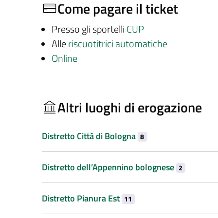
Come pagare il ticket
Presso gli sportelli
CUP
Alle
riscuotitrici automatiche
Online
Altri luoghi di erogazione
Distretto Città di Bologna
8
Distretto dell’Appennino bolognese
2
Distretto Pianura Est
11