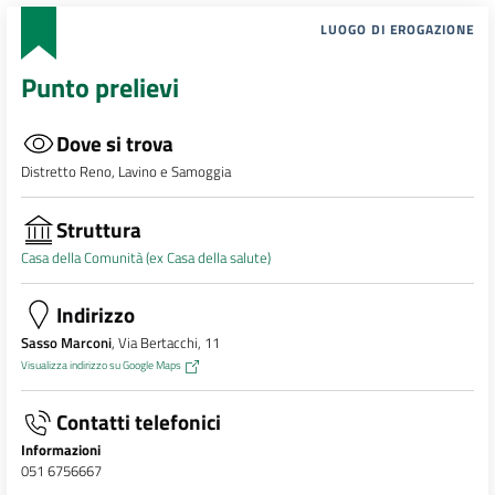
LUOGO DI EROGAZIONE
Punto prelievi
Dove si trova
Distretto Reno, Lavino e Samoggia
Struttura
Casa della Comunità (ex Casa della salute)
Indirizzo
Sasso Marconi
, Via Bertacchi, 11
Visualizza indirizzo su Google Maps
Contatti telefonici
Informazioni
051 6756667