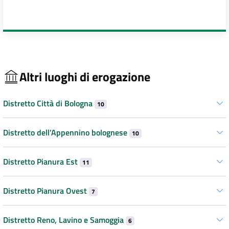
Altri luoghi di erogazione
Distretto Città di Bologna
10
Distretto dell’Appennino bolognese
10
Distretto Pianura Est
11
Distretto Pianura Ovest
7
Distretto Reno, Lavino e Samoggia
6