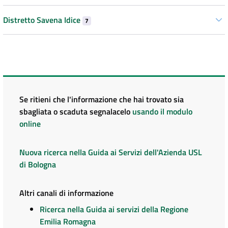
Distretto Savena Idice
7
Se ritieni che l'informazione che hai trovato sia
sbagliata o scaduta segnalacelo
usando il modulo
online
Nuova ricerca nella Guida ai Servizi dell'Azienda USL
di Bologna
Altri canali di informazione
Ricerca nella Guida ai servizi della Regione
Emilia Romagna