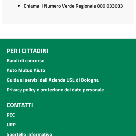
Chiama il Numero Verde Regionale 800 033033
PER I CITTADINI
Bandi di concorso
Auto Mutuo Aiuto
Guida ai servizi dell'Azienda USL di Bologna
Privacy policy e protezione del dato personale
CONTATTI
PEC
URP
Sportello informativo