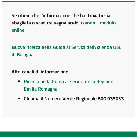
Se ritieni che l'informazione che hai trovato sia
sbagliata o scaduta segnalacelo
usando il modulo
online
Nuova ricerca nella Guida ai Servizi dell'Azienda USL
di Bologna
Altri canali di informazione
Ricerca nella Guida ai servizi della Regione
Emilia Romagna
Chiama il Numero Verde Regionale 800 033033