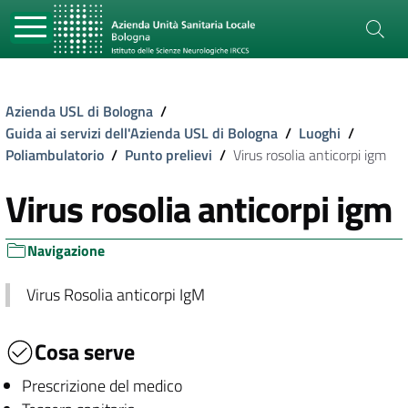
Azienda USL di Bologna
/
Guida ai servizi dell'Azienda USL di Bologna
/
Luoghi
/
Poliambulatorio
/
Punto prelievi
/
Virus rosolia anticorpi igm
Virus rosolia anticorpi igm
Navigazione
Virus Rosolia anticorpi IgM
Cosa serve
Prescrizione del medico