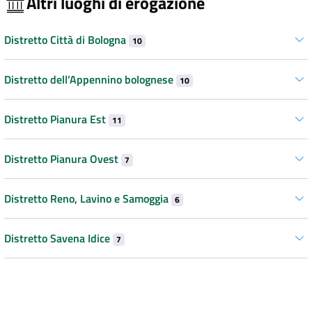
Altri luoghi di erogazione
Distretto Città di Bologna
10
Distretto dell’Appennino bolognese
10
Distretto Pianura Est
11
Distretto Pianura Ovest
7
Distretto Reno, Lavino e Samoggia
6
Distretto Savena Idice
7