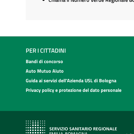
PER I CITTADINI
Bandi di concorso
Auto Mutuo Aiuto
Guida ai servizi dell'Azienda USL di Bologna
Privacy policy e protezione del dato personale