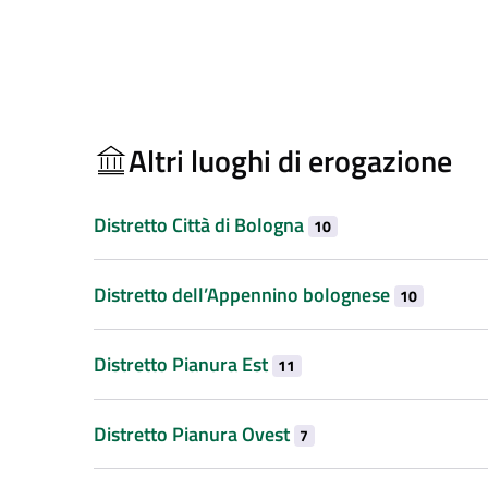
Altri luoghi di erogazione
Distretto Città di Bologna
10
Distretto dell’Appennino bolognese
10
Distretto Pianura Est
11
Distretto Pianura Ovest
7