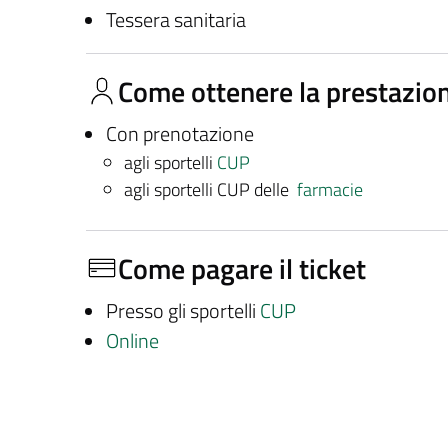
Tessera sanitaria
Come ottenere la prestazio
Con prenotazione
agli sportelli
CUP
agli sportelli CUP delle
farmacie
Come pagare il ticket
Presso gli sportelli
CUP
Online