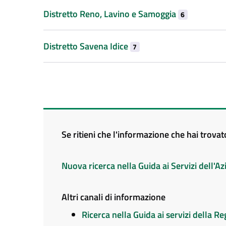
Distretto Reno, Lavino e Samoggia
6
Distretto Savena Idice
7
Se ritieni che l'informazione che hai trova
Nuova ricerca nella Guida ai Servizi dell'
Altri canali di informazione
Ricerca nella Guida ai servizi della 