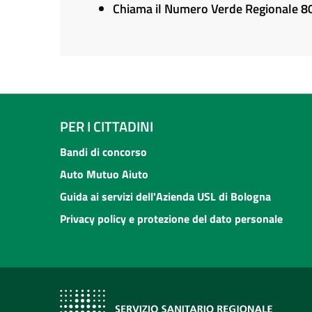
Chiama il Numero Verde Regionale 
PER I CITTADINI
Bandi di concorso
Auto Mutuo Aiuto
Guida ai servizi dell'Azienda USL di Bologna
Privacy policy e protezione del dato personale