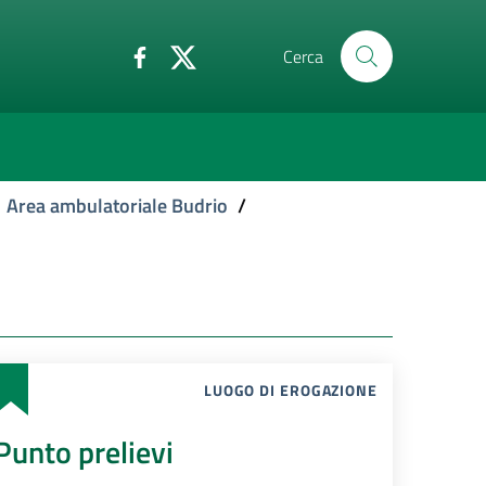
Cerca
Area ambulatoriale Budrio
/
LUOGO DI EROGAZIONE
Punto prelievi