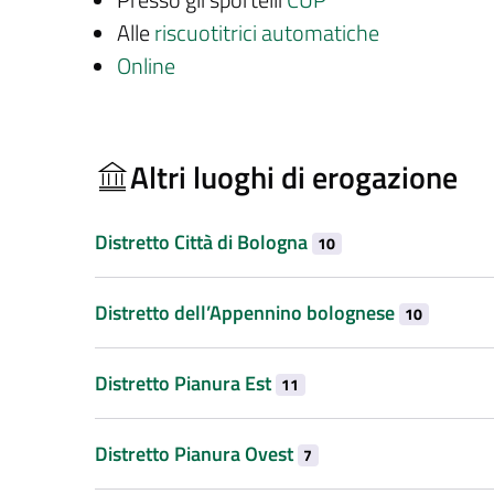
Alle
riscuotitrici automatiche
Online
Altri luoghi di erogazione
Distretto Città di Bologna
10
Distretto dell’Appennino bolognese
10
Distretto Pianura Est
11
Distretto Pianura Ovest
7