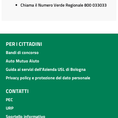
Chiama il Numero Verde Regionale 800 033033
PER I CITTADINI
Bandi di concorso
Auto Mutuo Aiuto
Guida ai servizi dell'Azienda USL di Bologna
Privacy policy e protezione del dato personale
CONTATTI
PEC
URP
Sportello informativo