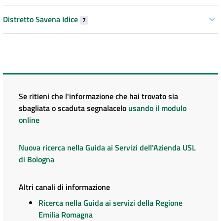
Distretto Savena Idice
7
Se ritieni che l'informazione che hai trovato sia
sbagliata o scaduta segnalacelo
usando il modulo
online
Nuova ricerca nella Guida ai Servizi dell'Azienda USL
di Bologna
Altri canali di informazione
Ricerca nella Guida ai servizi della Regione
Emilia Romagna