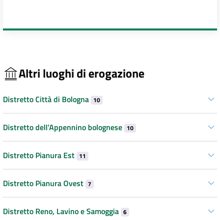
Altri luoghi di erogazione
Distretto Città di Bologna
10
Distretto dell’Appennino bolognese
10
Distretto Pianura Est
11
Distretto Pianura Ovest
7
Distretto Reno, Lavino e Samoggia
6