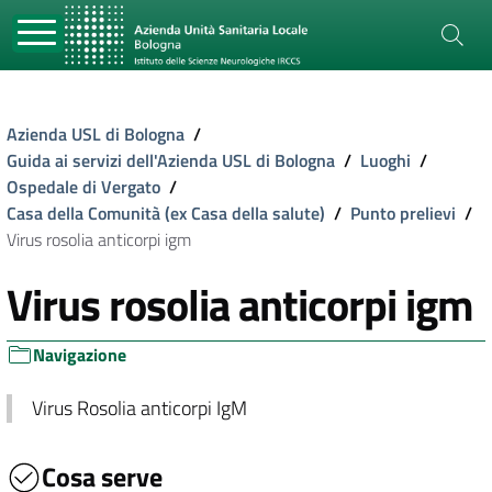
Azienda USL di Bologna
/
Guida ai servizi dell'Azienda USL di Bologna
/
Luoghi
/
Ospedale di Vergato
/
Casa della Comunità (ex Casa della salute)
/
Punto prelievi
/
Virus rosolia anticorpi igm
Virus rosolia anticorpi igm
Navigazione
Virus Rosolia anticorpi IgM
Cosa serve