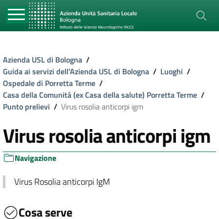
Azienda USL di Bologna
/
Guida ai servizi dell'Azienda USL di Bologna
/
Luoghi
/
Ospedale di Porretta Terme
/
Casa della Comunità (ex Casa della salute) Porretta Terme
/
Punto prelievi
/
Virus rosolia anticorpi igm
Virus rosolia anticorpi igm
Navigazione
Virus Rosolia anticorpi IgM
Cosa serve