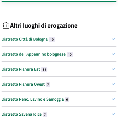
Altri luoghi di erogazione
Distretto Città di Bologna
10
Distretto dell’Appennino bolognese
10
Distretto Pianura Est
11
Distretto Pianura Ovest
7
Distretto Reno, Lavino e Samoggia
6
Distretto Savena Idice
7