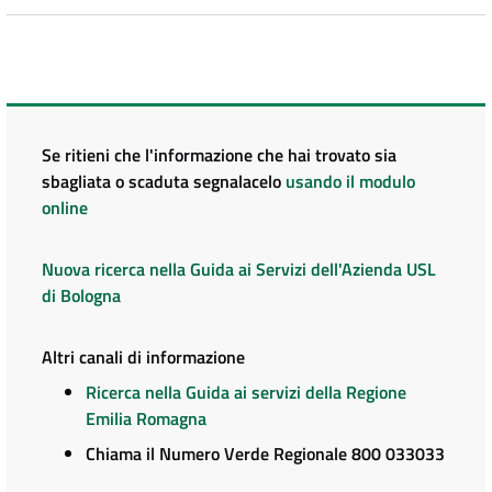
Se ritieni che l'informazione che hai trovato sia
sbagliata o scaduta segnalacelo
usando il modulo
online
Nuova ricerca nella Guida ai Servizi dell'Azienda USL
di Bologna
Altri canali di informazione
Ricerca nella Guida ai servizi della Regione
Emilia Romagna
Chiama il Numero Verde Regionale 800 033033