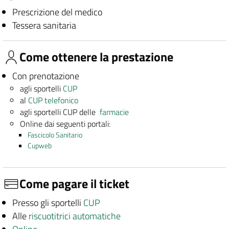
Prescrizione del medico
Tessera sanitaria
Come ottenere la prestazione
Con prenotazione
agli sportelli
CUP
al
CUP telefonico
agli sportelli CUP delle
farmacie
Online dai seguenti portali:
Fascicolo Sanitario
Cupweb
Come pagare il ticket
Presso gli sportelli
CUP
Alle
riscuotitrici automatiche