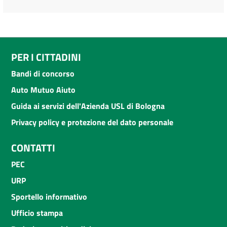
PER I CITTADINI
Bandi di concorso
Auto Mutuo Aiuto
Guida ai servizi dell'Azienda USL di Bologna
Privacy policy e protezione del dato personale
CONTATTI
PEC
URP
Sportello informativo
Ufficio stampa