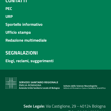
CONTATTI
PEC
URP
Sportello informativo
Ufficio stampa
Redazione multimediale
SEGNALAZIONI
Elogi, reclami, suggerimenti
Sede Legale:
Via Castiglione, 29 - 40124 Bologna