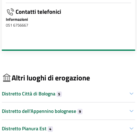
Contatti telefonici
Informazioni
051 6756667
Altri luoghi di erogazione
Distretto Città di Bologna
5
Distretto dell’Appennino bolognese
9
Distretto Pianura Est
4