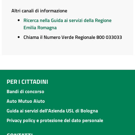
Altri canali di informazione
Ricerca nella Guida ai servizi della Regione
Emilia Romagna
Chiama il Numero Verde Regionale 800 033033
PER I CITTADINI
Bandi di concorso
Auto Mutuo Aiuto
Guida ai servizi dell'Azienda USL di Bologna
Privacy policy e protezione del dato personale