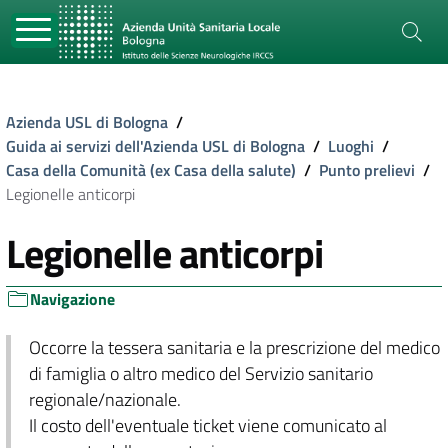
Azienda USL di Bologna
/
Guida ai servizi dell'Azienda USL di Bologna
/
Luoghi
/
Casa della Comunità (ex Casa della salute)
/
Punto prelievi
/
Legionelle anticorpi
Legionelle anticorpi
Navigazione
Occorre la tessera sanitaria e la prescrizione del medico
di famiglia o altro medico del Servizio sanitario
regionale/nazionale.
Il costo dell'eventuale ticket viene comunicato al