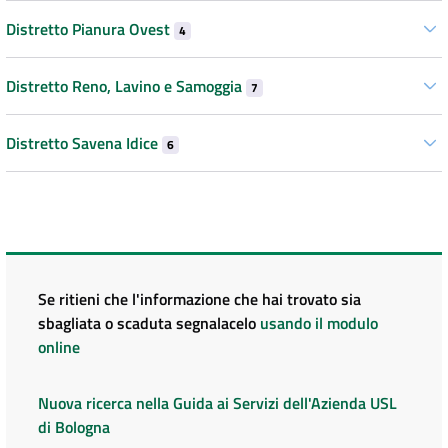
Distretto Pianura Ovest
4
Distretto Reno, Lavino e Samoggia
7
Distretto Savena Idice
6
Se ritieni che l'informazione che hai trovato sia
sbagliata o scaduta segnalacelo
usando il modulo
online
Nuova ricerca nella Guida ai Servizi dell'Azienda USL
di Bologna