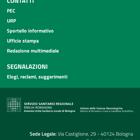
CONTATTI
PEC
URP
Sportello informativo
Ufficio stampa
Redazione multimediale
SEGNALAZIONI
Elogi, reclami, suggerimenti
Sede Legale:
Via Castiglione, 29 - 40124 Bologna