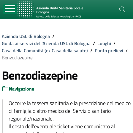
Azienda USL di Bologna
/
Guida ai servizi dell'Azienda USL di Bologna
/
Luoghi
/
Casa della Comunità (ex Casa della salute)
/
Punto prelievi
/
Benzodiazepine
Benzodiazepine
Navigazione
Occorre la tessera sanitaria e la prescrizione del medico
di famiglia o altro medico del Servizio sanitario
regionale/nazionale.
Il costo dell'eventuale ticket viene comunicato al