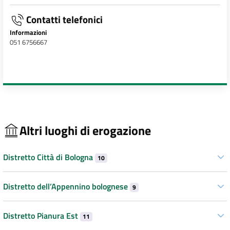
Contatti telefonici
Informazioni
051 6756667
Altri luoghi di erogazione
Distretto Città di Bologna
10
Distretto dell’Appennino bolognese
9
Distretto Pianura Est
11