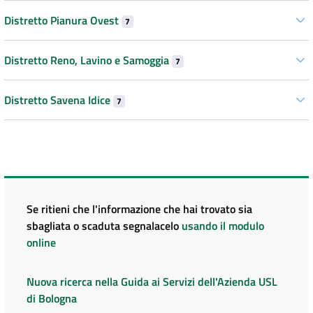
Distretto Pianura Ovest
7
Distretto Reno, Lavino e Samoggia
7
Distretto Savena Idice
7
Se ritieni che l'informazione che hai trovato sia
sbagliata o scaduta segnalacelo
usando il modulo
online
Nuova ricerca nella Guida ai Servizi dell'Azienda USL
di Bologna