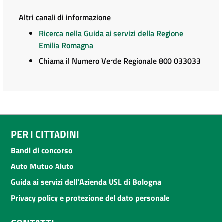
Altri canali di informazione
Ricerca nella Guida ai servizi della Regione
Emilia Romagna
Chiama il Numero Verde Regionale 800 033033
PER I CITTADINI
Bandi di concorso
Auto Mutuo Aiuto
Guida ai servizi dell'Azienda USL di Bologna
Privacy policy e protezione del dato personale